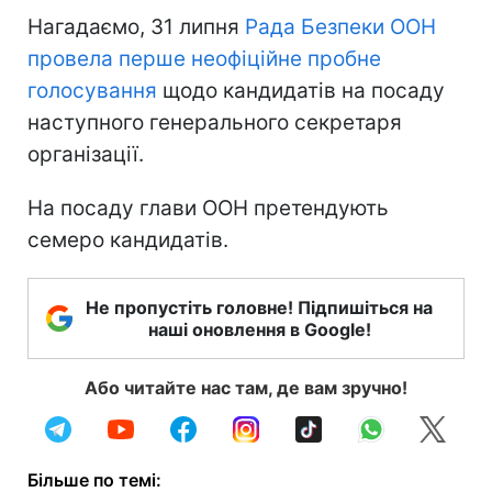
Нагадаємо, 31 липня
Рада Безпеки ООН
провела перше неофіційне пробне
голосування
щодо кандидатів на посаду
наступного генерального секретаря
організації.
На посаду глави ООН претендують
семеро кандидатів.
Не пропустіть головне! Підпишіться на
наші оновлення в Google!
Або читайте нас там, де вам зручно!
Більше по темі: