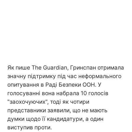
Як пише The Guardian, Гринспан отримала
значну підтримку під час неформального
опитування в Раді Безпеки ООН. У
голосуванні вона набрала 10 голосів
"заохочуючих", тоді як чотири
представники заявили, що не мають
думки щодо її кандидатури, а один
виступив проти.