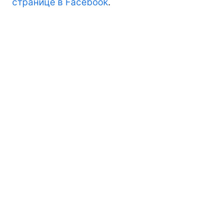
странице в Facebook
.