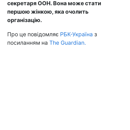
секретаря ООН. Вона може стати
першою жінкою, яка очолить
організацію.
Про це повідомляє
РБК-Україна
з
посиланням на
The Guardian.