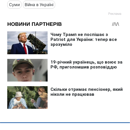
Суми
Війна в Україні