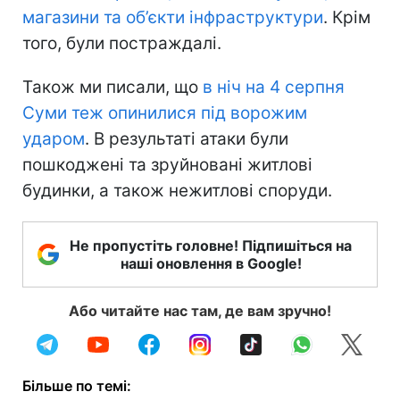
магазини та об’єкти інфраструктури
. Крім
того, були постраждалі.
Також ми писали, що
в ніч на 4 серпня
Суми теж опинилися під ворожим
ударом
. В результаті атаки були
пошкоджені та зруйновані житлові
будинки, а також нежитлові споруди.
Не пропустіть головне! Підпишіться на
наші оновлення в Google!
Або читайте нас там, де вам зручно!
Більше по темі: