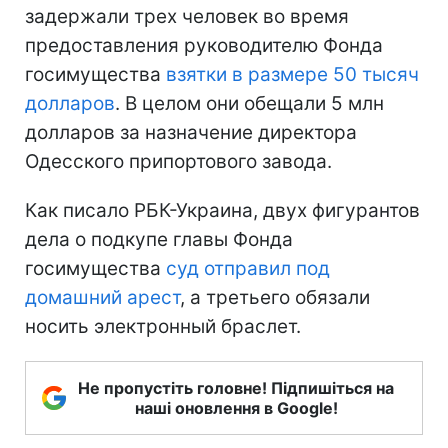
задержали трех человек во время
предоставления руководителю Фонда
госимущества
взятки в размере 50 тысяч
долларов
. В целом они обещали 5 млн
долларов за назначение директора
Одесского припортового завода.
Как писало РБК-Украина, двух фигурантов
дела о подкупе главы Фонда
госимущества
суд отправил под
домашний арест
, а третьего обязали
носить электронный браслет.
Не пропустіть головне! Підпишіться на
наші оновлення в Google!