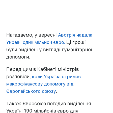
Нагадаємо, у вересні
Австрія надала
Україні один мільйон євро.
Ці гроші
були виділені у вигляді гуманітарної
допомоги.
Перед цим в Кабінеті міністрів
розповіли,
коли Україна отримає
макрофінансову допомогу від
Європейського союзу
.
Також Євросоюз погодив виділення
Україні 190 мільйонів євро для