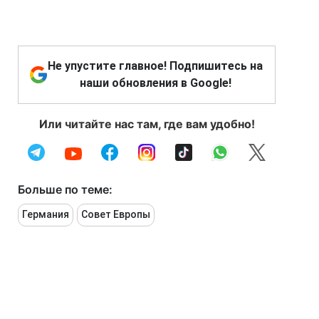
Не упустите главное! Подпишитесь на
наши обновления в Google!
Или читайте нас там, где вам удобно!
Больше по теме:
Германия
Совет Европы