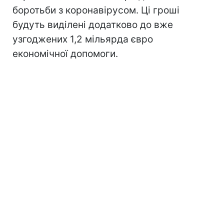
боротьби з коронавірусом. Ці гроші
будуть виділені додатково до вже
узгоджених 1,2 мільярда євро
економічної допомоги.