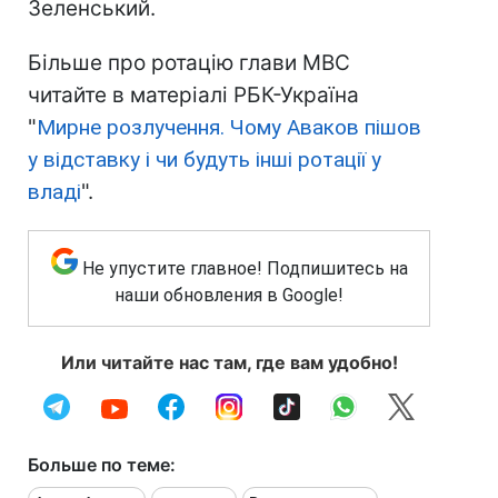
Зеленський.
Більше про ротацію глави МВС
читайте в матеріалі РБК-Україна
"
Мирне розлучення. Чому Аваков пішов
у відставку і чи будуть інші ротації у
владі
".
Не упустите главное! Подпишитесь на
наши обновления в Google!
Или читайте нас там, где вам удобно!
Больше по теме: