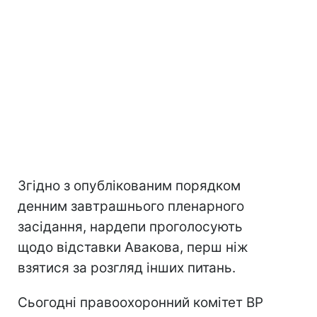
Згідно з опублікованим порядком
денним завтрашнього пленарного
засідання, нардепи проголосують
щодо відставки Авакова, перш ніж
взятися за розгляд інших питань.
Сьогодні правоохоронний комітет ВР