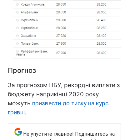
Прогноз
За прогнозом НБУ, рекордні виплати з
бюджету наприкінці 2020 року
можуть
призвести до тиску на курс
гривні
.
Не упустите главное! Подпишитесь на