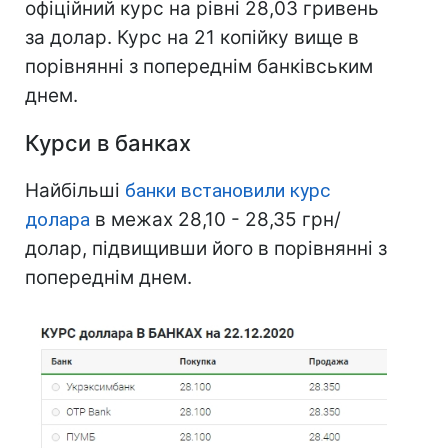
офіційний курс на рівні 28,03 гривень
за долар. Курс на 21 копійку вище в
порівнянні з попереднім банківським
днем.
Курси в банках
Найбільші
банки встановили курс
долара
в межах 28,10 - 28,35 грн/
долар, підвищивши його в порівнянні з
попереднім днем.