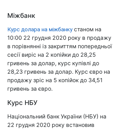
Міжбанк
Курс долара на міжбанку
станом на
10:00 22 грудня 2020 року в продажу
в порівнянні із закриттям попередньої
сесії виріс на 2 копійки до 28,25
гривень за долар, курс купівлі до
28,23 гривень за долар. Курс євро на
продажу зріс на 5 копійок до 34,51
гривень за євро.
Курс НБУ
Національний банк України (НБУ) на
22 грудня 2020 року встановив