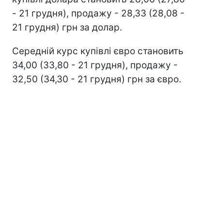
- 21 грудня), продажу - 28,33 (28,08 -
21 грудня) грн за долар.
Середній курс купівлі євро становить
34,00 (33,80 - 21 грудня), продажу -
32,50 (34,30 - 21 грудня) грн за євро.