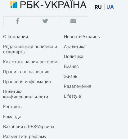
RU
|
UA
О компании
Новости Украины
Редакционная политика и
Аналитика
стандарты
Политика
Как стать нашим автором
Бизнес
Правила пользования
Жизнь
Правовая информация
Развлечения
Политика
Lifestyle
конфиденциальности
Контакты
Команда
Вакансии в РБК-Украина
Разместить рекламу