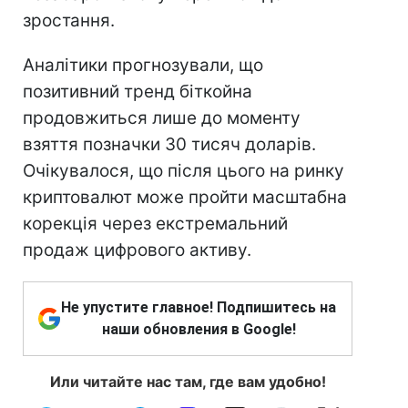
зростання.
Аналітики прогнозували, що
позитивний тренд біткойна
продовжиться лише до моменту
взяття позначки 30 тисяч доларів.
Очікувалося, що після цього на ринку
криптовалют може пройти масштабна
корекція через екстремальний
продаж цифрового активу.
Не упустите главное! Подпишитесь на
наши обновления в Google!
Или читайте нас там, где вам удобно!