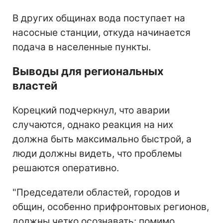
В других общинах вода поступает на
насосные станции, откуда начинается
подача в населенные пункты.
Выводы для региональных
властей
Корецкий подчеркнул, что аварии
случаются, однако реакция на них
должна быть максимально быстрой, а
люди должны видеть, что проблемы
решаются оперативно.
"Председатели областей, городов и
общин, особенно прифронтовых регионов,
должны четко осознавать: помимо