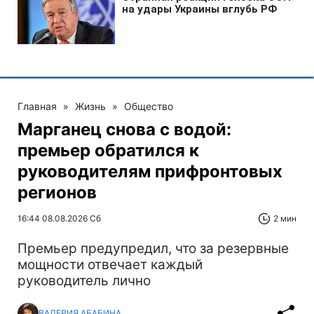
Главная
»
Жизнь
»
Общество
Марганец снова с водой:
премьер обратился к
руководителям прифронтовых
регионов
16:44 08.08.2026 Сб
2 мин
Премьер предупредил, что за резервные
мощности отвечает каждый
руководитель лично
ВАЛЕРИЯ АБАБИНА