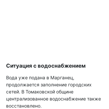
Ситуация с водоснабжением
Вода уже подана в Марганец,
продолжается заполнение городских
сетей. В Томаковской общине
централизованное водоснабжение также
восстановлено.