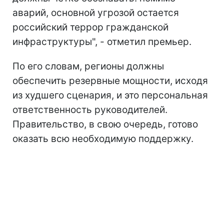
аварий, основной угрозой остается
российский террор гражданской
инфраструктуры", - отметил премьер.
По его словам, регионы должны
обеспечить резервные мощности, исходя
из худшего сценария, и это персональная
ответственность руководителей.
Правительство, в свою очередь, готово
оказать всю необходимую поддержку.