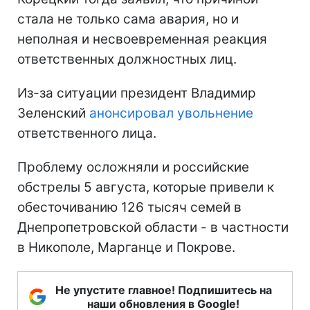
стала не только сама авария, но и
неполная и несвоевременная реакция
ответственных должностных лиц.
Из-за ситуации президент Владимир
Зеленский
анонсировал увольнение
ответственного лица.
Проблему осложняли и российские
обстрелы 5 августа, которые привели к
обесточиванию 126 тысяч семей в
Днепропетровской области - в частности
в Никополе, Марганце и Покрове.
Не упустите главное! Подпишитесь на
наши обновления в Google!