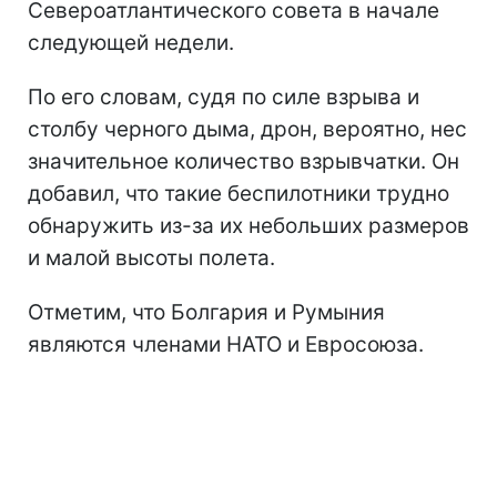
Североатлантического совета в начале
следующей недели.
По его словам, судя по силе взрыва и
столбу черного дыма, дрон, вероятно, нес
значительное количество взрывчатки. Он
добавил, что такие беспилотники трудно
обнаружить из-за их небольших размеров
и малой высоты полета.
Отметим, что Болгария и Румыния
являются членами НАТО и Евросоюза.