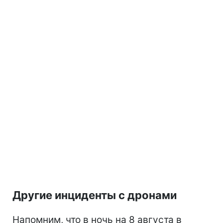
Другие инциденты с дронами
Напомним, что в ночь на 8 августа в