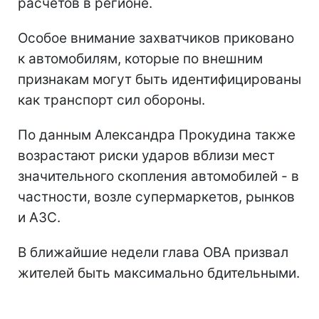
расчетов в регионе.
Особое внимание захватчиков приковано
к автомобилям, которые по внешним
признакам могут быть идентифицированы
как транспорт сил обороны.
По данным Александра Прокудина также
возрастают риски ударов вблизи мест
значительного скопления автомобилей - в
частности, возле супермаркетов, рынков
и АЗС.
В ближайшие недели глава ОВА призвал
жителей быть максимально бдительными.