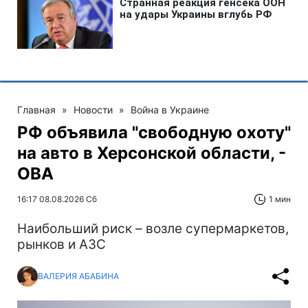
Главная
»
Новости
»
Война в Украине
РФ объявила "свободную охоту"
на авто в Херсонской области, -
ОВА
16:17 08.08.2026 Сб
1 мин
Наибольший риск – возле супермаркетов,
рынков и АЗС
ВАЛЕРИЯ АБАБИНА