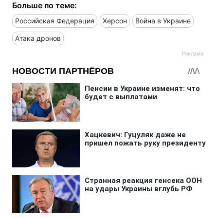
Больше по теме:
Российская Федерация
Херсон
Война в Украине
Атака дронов