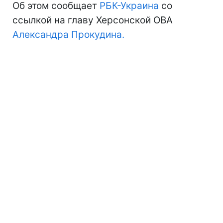
Об этом сообщает
РБК-Украина
со
ссылкой на главу Херсонской ОВА
Александра Прокудина.