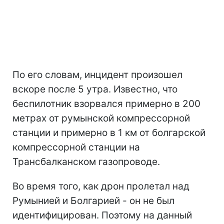
По его словам, инцидент произошел
вскоре после 5 утра. Известно, что
беспилотник взорвался примерно в 200
метрах от румынской компрессорной
станции и примерно в 1 км от болгарской
компрессорной станции на
Трансбалканском газопроводе.
Во время того, как дрон пролетал над
Румынией и Болгарией - он не был
идентифицирован. Поэтому на данный