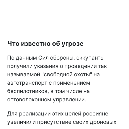
Что известно об угрозе
По данным Сил обороны, оккупанты
получили указания о проведении так
называемой "свободной охоты" на
автотранспорт с применением
беспилотников, в том числе на
оптоволоконном управлении.
Для реализации этих целей россияне
увеличили присутствие своих дроновых