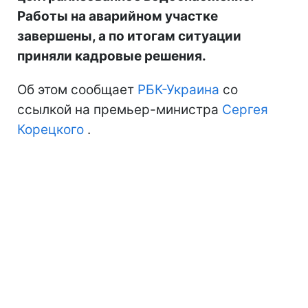
Работы на аварийном участке
завершены, а по итогам ситуации
приняли кадровые решения.
Об этом сообщает
РБК-Украина
со
ссылкой на премьер-министра
Сергея
Корецкого
.