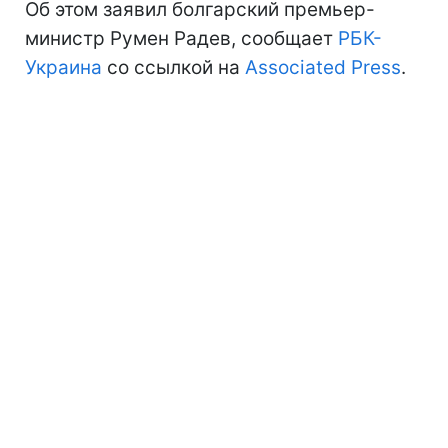
Об этом заявил болгарский премьер-
министр Румен Радев, сообщает
РБК-
Украина
со ссылкой на
Associated Press
.