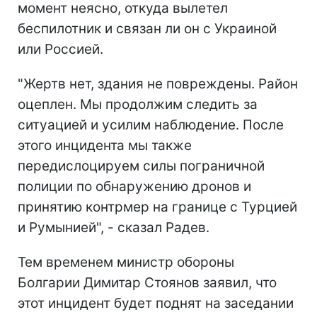
момент неясно, откуда вылетел
беспилотник и связан ли он с Украиной
или Россией.
"Жертв нет, здания не повреждены. Район
оцеплен. Мы продолжим следить за
ситуацией и усилим наблюдение. После
этого инцидента мы также
передислоцируем силы пограничной
полиции по обнаружению дронов и
принятию контрмер на границе с Турцией
и Румынией", - сказал Радев.
Тем временем министр обороны
Болгарии Димитар Стоянов заявил, что
этот инцидент будет поднят на заседании