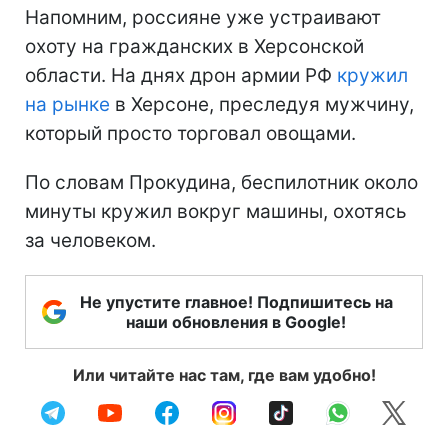
Напомним, россияне уже устраивают
охоту на гражданских в Херсонской
области. На днях дрон армии РФ
кружил
на рынке
в Херсоне, преследуя мужчину,
который просто торговал овощами.
По словам Прокудина, беспилотник около
минуты кружил вокруг машины, охотясь
за человеком.
Не упустите главное! Подпишитесь на
наши обновления в Google!
Или читайте нас там, где вам удобно!