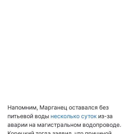
Напомним, Марганец оставался без
питьевой воды
несколько суток
из-за
аварии на магистральном водопроводе.
Корецкий тогда заявил, что причиной