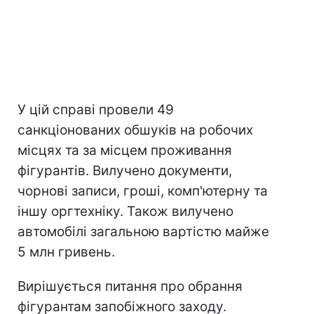
У цій справі провели 49
санкціонованих обшуків на робочих
місцях та за місцем проживання
фігурантів. Вилучено документи,
чорнові записи, гроші, комп'ютерну та
іншу оргтехніку. Також вилучено
автомобілі загальною вартістю майже
5 млн гривень.
Вирішується питання про обрання
фігурантам запобіжного заходу.