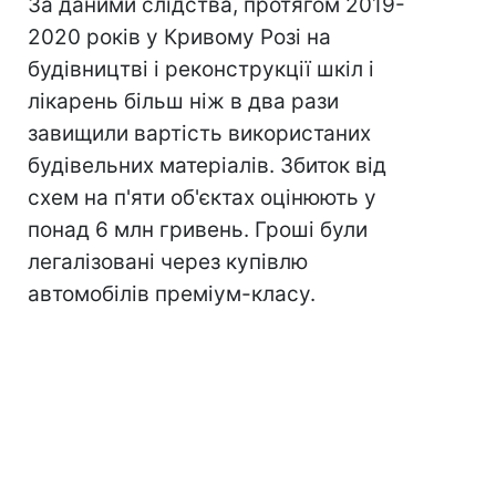
За даними слідства, протягом 2019-
2020 років у Кривому Розі на
будівництві і реконструкції шкіл і
лікарень більш ніж в два рази
завищили вартість використаних
будівельних матеріалів. Збиток від
схем на п'яти об'єктах оцінюють у
понад 6 млн гривень. Гроші були
легалізовані через купівлю
автомобілів преміум-класу.