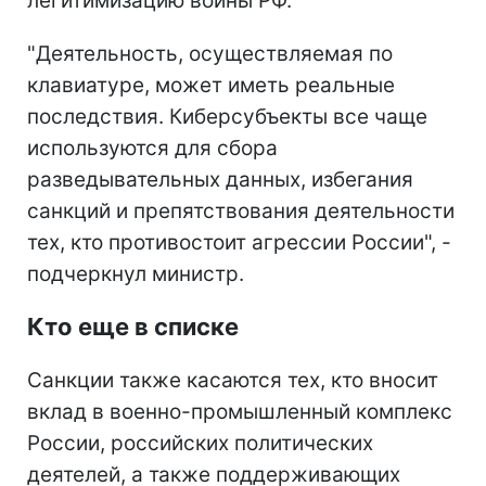
легитимизацию войны РФ.
"Деятельность, осуществляемая по
клавиатуре, может иметь реальные
последствия. Киберсубъекты все чаще
используются для сбора
разведывательных данных, избегания
санкций и препятствования деятельности
тех, кто противостоит агрессии России", -
подчеркнул министр.
Кто еще в списке
Санкции также касаются тех, кто вносит
вклад в военно-промышленный комплекс
России, российских политических
деятелей, а также поддерживающих