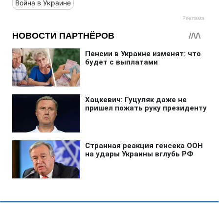
Война в Украине