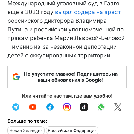
Международный уголовный суд в Гааге
еще в 2023 году
выдал ордера на арест
российского дикторора Владимира
Путина и российской уполномоченной по
правам ребенка Марии Львовой-Беловой
– именно из-за незаконной депортации
детей с оккупированных территорий.
Не упустите главное! Подпишитесь на
наши обновления в Google!
Или читайте нас там, где вам удобно!
Больше по теме:
Новая Зеландия
Российская Федерация