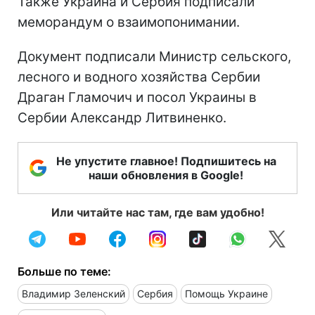
Также Украина и Сербия подписали
меморандум о взаимопонимании.
Документ подписали Министр сельского,
лесного и водного хозяйства Сербии
Драган Гламочич и посол Украины в
Сербии Александр Литвиненко.
Не упустите главное! Подпишитесь на
наши обновления в Google!
Или читайте нас там, где вам удобно!
Больше по теме:
Владимир Зеленский
Сербия
Помощь Украине