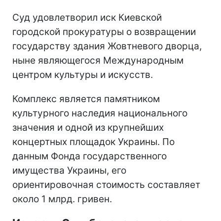
Суд удовлетворил иск Киевской
городской прокуратуры о возвращении
государству здания Жовтневого дворца,
ныне являющегося Международным
центром культуры и искусств.
Комплекс является памятником
культурного наследия национального
значения и одной из крупнейших
концертных площадок Украины. По
данным Фонда государственного
имущества Украины, его
ориентировочная стоимость составляет
около 1 млрд. гривен.