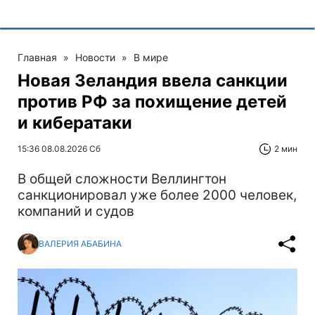
Главная
»
Новости
»
В мире
Новая Зеландия ввела санкции
против РФ за похищение детей
и кибератаки
15:36 08.08.2026 Сб
2 мин
В общей сложности Веллингтон
санкционировал уже более 2000 человек,
компаний и судов
ВАЛЕРИЯ АБАБИНА