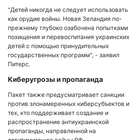
"Детей никогда не следует использовать
как орудие войны. Новая Зеландия по-
прежнему глубоко озабочена попытками
похищения и перевоспитания украинских
детей с помощью принудительных
государственных программ", - заявил
Питерс.
Киберугрозы и пропаганда
Пакет также предусматривает санкции
против злонамеренных киберсубъектов и
тех, кто поддерживает создание и
распространение антиукраинской
пропаганды, направленной на