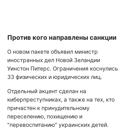
Против кого направлены санкции
О новом пакете объявил министр
иностранных дел Новой Зеландии
Уинстон Питерс. Ограничения коснулись
33 физических и юридических лиц.
Отдельный акцент сделан на
киберпреступниках, а также на тех, кто
причастен к принудительному
переселению, похищению и
"перевоспитанию" украинских детей.