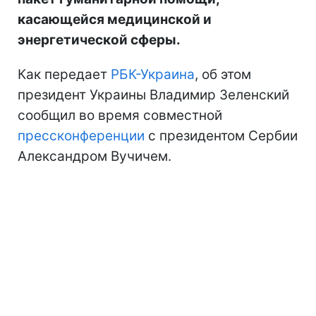
касающейся медицинской и
энергетической сферы.
Как передает
РБК-Украина
, об этом
президент Украины Владимир Зеленский
сообщил во время совместной
прессконференции
с президентом Сербии
Александром Вучичем.