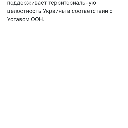
поддерживает территориальную
целостность Украины в соответствии с
Уставом ООН.