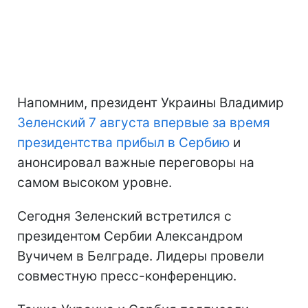
Напомним, президент Украины Владимир
Зеленский 7 августа впервые за время
президентства прибыл в Сербию
и
анонсировал важные переговоры на
самом высоком уровне.
Сегодня Зеленский встретился с
президентом Сербии Александром
Вучичем в Белграде. Лидеры провели
совместную пресс-конференцию.