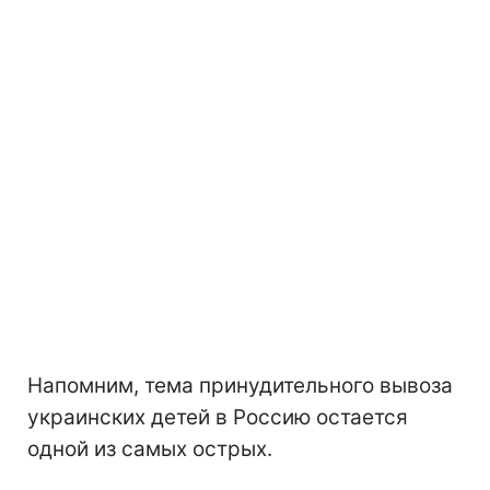
Напомним, тема принудительного вывоза
украинских детей в Россию остается
одной из самых острых.