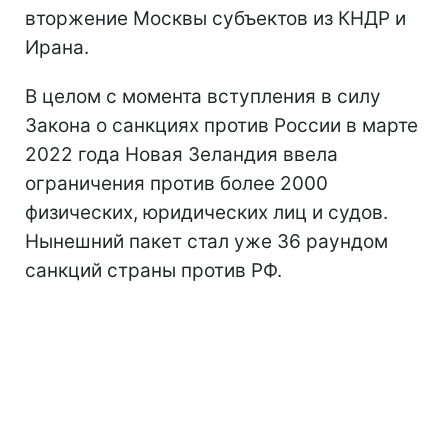
вторжение Москвы субъектов из КНДР и
Ирана.
В целом с момента вступления в силу
Закона о санкциях против России в марте
2022 года Новая Зеландия ввела
ограничения против более 2000
физических, юридических лиц и судов.
Нынешний пакет стал уже 36 раундом
санкций страны против РФ.