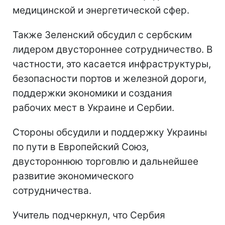
медицинской и энергетической сфер.
Также Зеленский обсудил с сербским
лидером двустороннее сотрудничество. В
частности, это касается инфраструктуры,
безопасности портов и железной дороги,
поддержки экономики и создания
рабочих мест в Украине и Сербии.
Стороны обсудили и поддержку Украины
по пути в Европейский Союз,
двустороннюю торговлю и дальнейшее
развитие экономического
сотрудничества.
Учитель подчеркнул, что Сербия