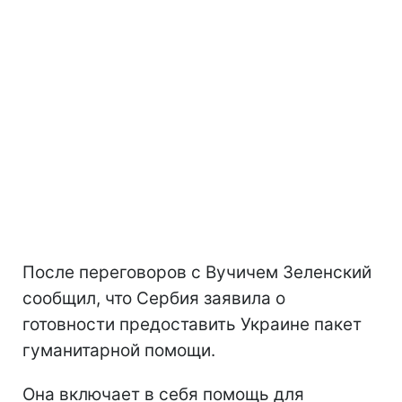
После переговоров с Вучичем Зеленский
сообщил, что Сербия заявила о
готовности предоставить Украине пакет
гуманитарной помощи.
Она включает в себя помощь для