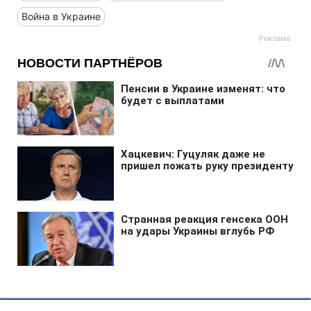
Война в Украине