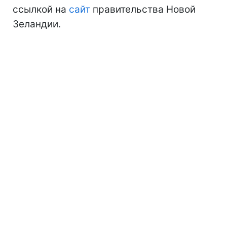
ссылкой на
сайт
правительства Новой
Зеландии.