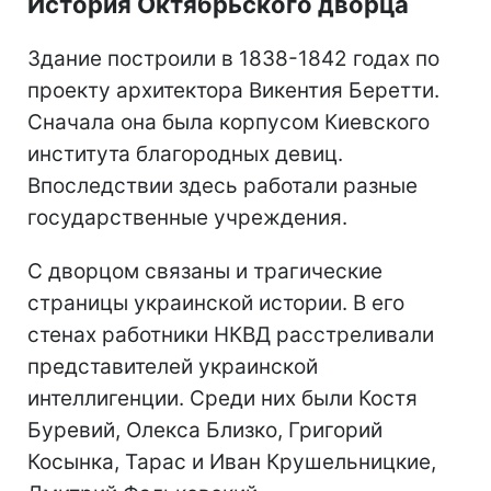
История Октябрьского дворца
Здание построили в 1838-1842 годах по
проекту архитектора Викентия Беретти.
Сначала она была корпусом Киевского
института благородных девиц.
Впоследствии здесь работали разные
государственные учреждения.
С дворцом связаны и трагические
страницы украинской истории. В его
стенах работники НКВД расстреливали
представителей украинской
интеллигенции. Среди них были Костя
Буревий, Олекса Близко, Григорий
Косынка, Тарас и Иван Крушельницкие,