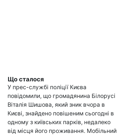
Що сталося
У прес-службі поліції Києва
повідомили, що громадянина Білорусі
Віталія Шишова, який зник вчора в
Києві, знайдено повішеним сьогодні в
одному з київських парків, недалеко
від місця його проживання. Мобільний