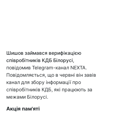
Шишов займався верифікацією
співробітників КДБ Білорусі
,
повідомив Telegram-канал NEXTA.
Повідомляється, що в червні він завів
канал для збору інформації про
співробітників КДБ, які працюють за
межами Білорусі.
Акція пам'яті