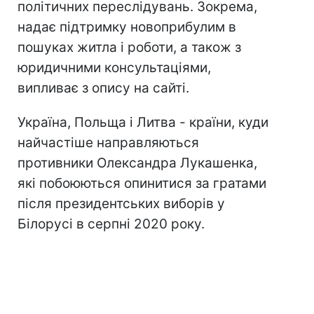
політичних переслідувань. Зокрема,
надає підтримку новоприбулим в
пошуках житла і роботи, а також з
юридичними консультаціями,
випливає з опису на сайті.
Україна, Польща і Литва - країни, куди
найчастіше направляються
противники Олександра Лукашенка,
які побоюються опинитися за гратами
після президентських виборів у
Білорусі в серпні 2020 року.