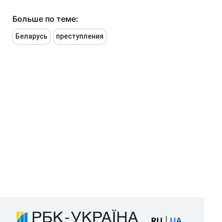
Больше по теме:
Беларусь
преступления
RU
|
UA