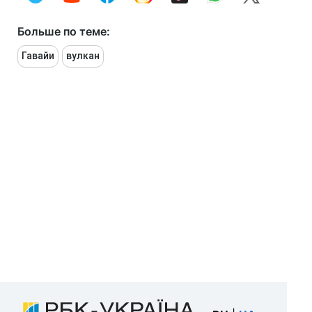
Больше по теме:
Гавайи
вулкан