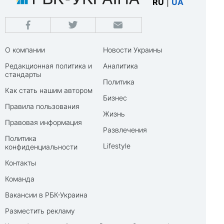
RU
|
UA
О компании
Новости Украины
Редакционная политика и
Аналитика
стандарты
Политика
Как стать нашим автором
Бизнес
Правила пользования
Жизнь
Правовая информация
Развлечения
Политика
Lifestyle
конфиденциальности
Контакты
Команда
Вакансии в РБК-Украина
Разместить рекламу