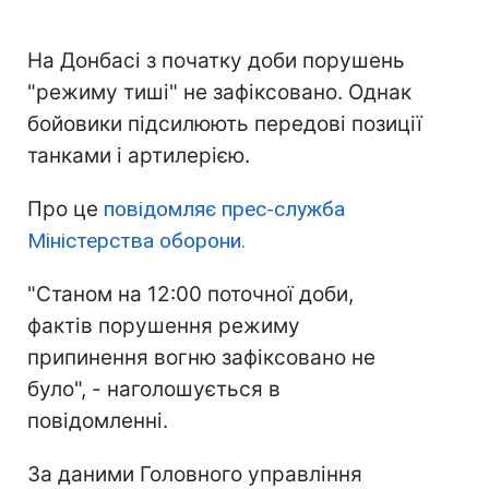
На Донбасі з початку доби порушень
"режиму тиші" не зафіксовано. Однак
бойовики підсилюють передові позиції
танками і артилерією.
Про це
повідомляє прес-служба
Міністерства оборони.
"Станом на 12:00 поточної доби,
фактів порушення режиму
припинення вогню зафіксовано не
було", - наголошується в
повідомленні.
За даними Головного управління