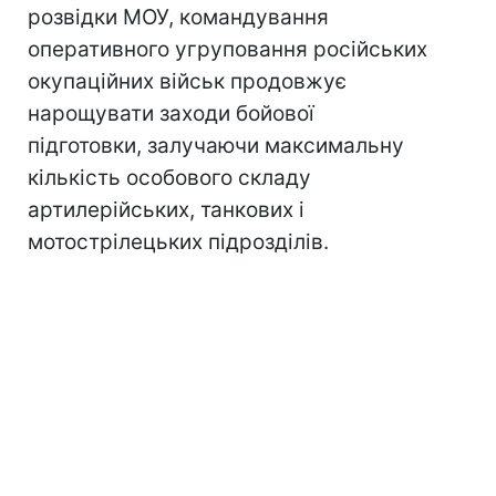
розвідки МОУ, командування
оперативного угруповання російських
окупаційних військ продовжує
нарощувати заходи бойової
підготовки, залучаючи максимальну
кількість особового складу
артилерійських, танкових і
мотострілецьких підрозділів.