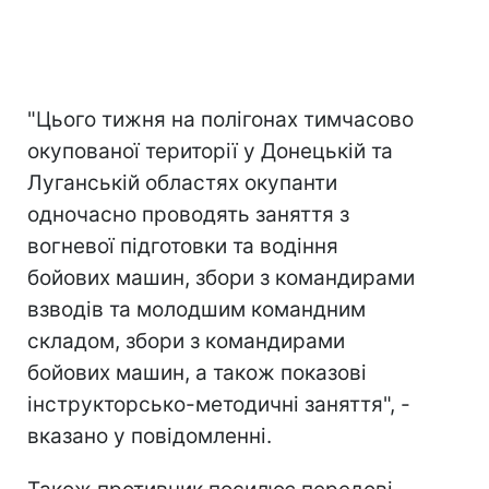
"Цього тижня на полігонах тимчасово
окупованої території у Донецькій та
Луганській областях окупанти
одночасно проводять заняття з
вогневої підготовки та водіння
бойових машин, збори з командирами
взводів та молодшим командним
складом, збори з командирами
бойових машин, а також показові
інструкторсько-методичні заняття", -
вказано у повідомленні.