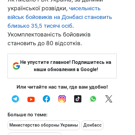
української розвідки,
чисельність
військ бойовиків на Донбасі становить
близько 35,5 тисячі осіб
.
Укомплектованість бойовиків
становить до 80 відсотків.
Не упустите главное! Подпишитесь на
наши обновления в Google!
Или читайте нас там, где вам удобно!
Больше по теме:
Министерство обороны Украины
Донбасс