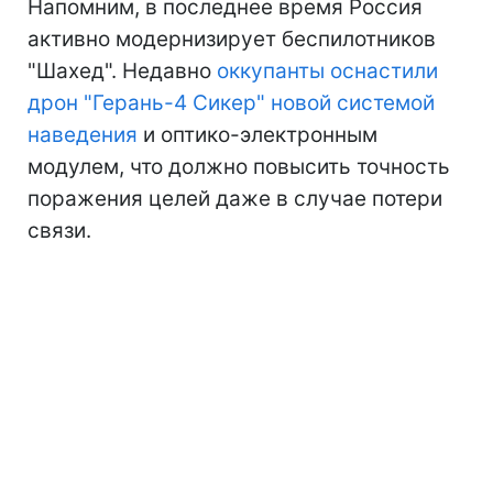
Напомним, в последнее время Россия
активно модернизирует беспилотников
"Шахед". Недавно
оккупанты оснастили
дрон "Герань-4 Сикер" новой системой
наведения
и оптико-электронным
модулем, что должно повысить точность
поражения целей даже в случае потери
связи.