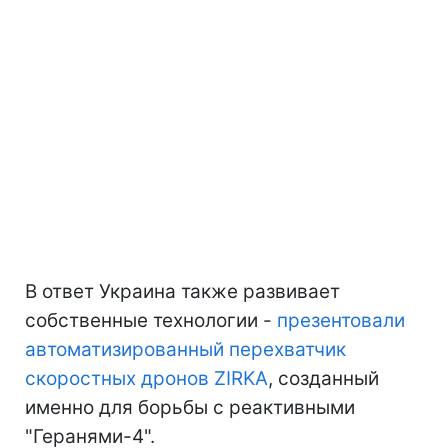
В ответ Украина также развивает
собственные технологии -
презентовали
автоматизированный перехватчик
скоростных дронов ZIRKA
, созданный
именно для борьбы с реактивными
"Геранями-4".