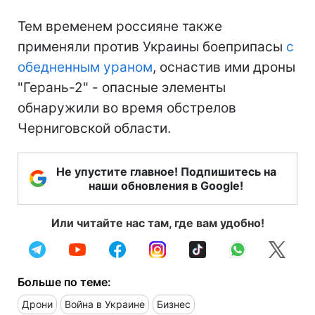
Тем временем россияне также
применяли против Украины боеприпасы
с
обедненным ураном
, оснастив ими дроны
"Герань-2" - опасные элементы
обнаружили во время обстрелов
Черниговской области.
Не упустите главное! Подпишитесь на
наши обновления в Google!
Или читайте нас там, где вам удобно!
Больше по теме:
Дрони
Война в Украине
Бизнес