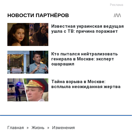
Главная
»
Жизнь
»
Изменения