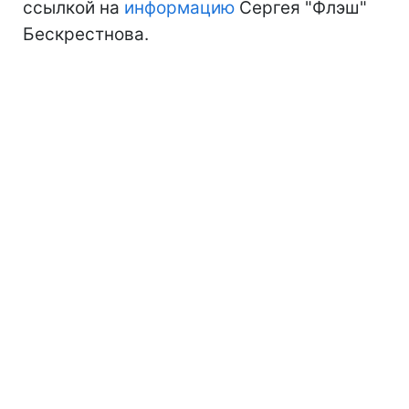
ссылкой на
информацию
Сергея "Флэш"
Бескрестнова.