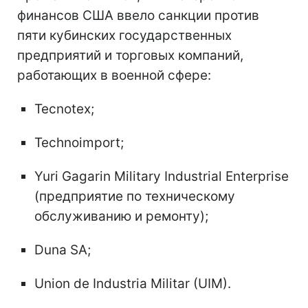
финансов США ввело санкции против
пяти кубинских государственных
предприятий и торговых компаний,
работающих в военной сфере:
Tecnotex;
Technoimport;
Yuri Gagarin Military Industrial Enterprise
(предприятие по техническому
обслуживанию и ремонту);
Duna SA;
Union de Industria Militar (UIM).