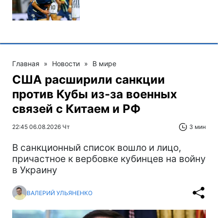
Главная
»
Новости
»
В мире
США расширили санкции
против Кубы из-за военных
связей с Китаем и РФ
22:45 06.08.2026 Чт
3 мин
В санкционный список вошло и лицо,
причастное к вербовке кубинцев на войну
в Украину
ВАЛЕРИЙ УЛЬЯНЕНКО