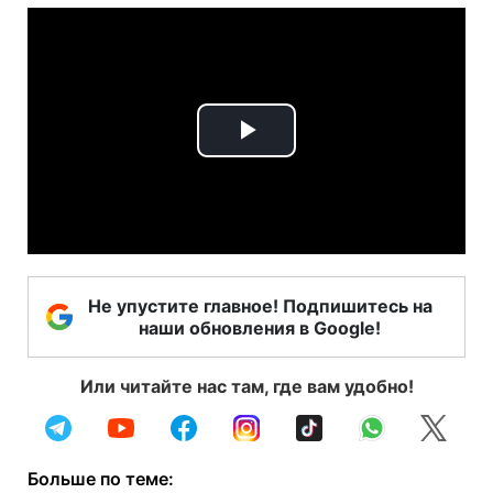
Play
Video
Не упустите главное! Подпишитесь на
наши обновления в Google!
Или читайте нас там, где вам удобно!
Больше по теме: