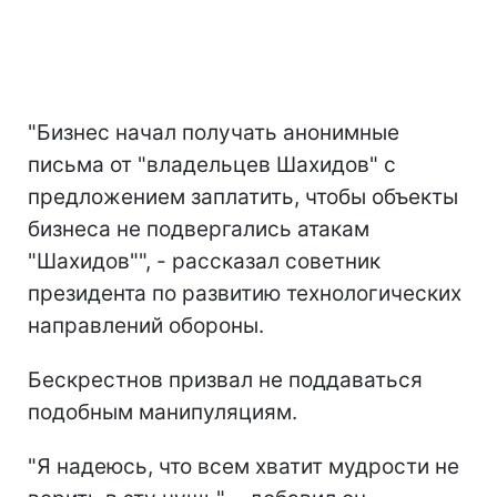
"Бизнес начал получать анонимные
письма от "владельцев Шахидов" с
предложением заплатить, чтобы объекты
бизнеса не подвергались атакам
"Шахидов"", - рассказал советник
президента по развитию технологических
направлений обороны.
Бескрестнов призвал не поддаваться
подобным манипуляциям.
"Я надеюсь, что всем хватит мудрости не