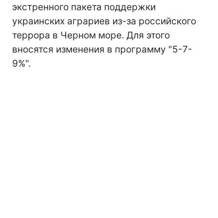
экстренного пакета поддержки
украинских аграриев из-за российского
террора в Черном море. Для этого
вносятся изменения в программу "5-7-
9%".