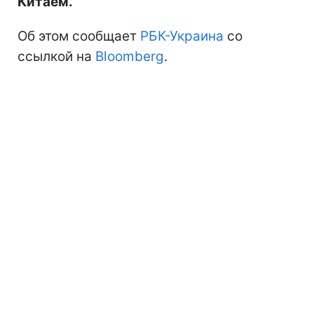
Китаем.
Об этом сообщает
РБК-Украина
со
ссылкой на
Bloomberg
.