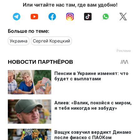
Или читайте нас там, где вам удобно!
Больше по теме:
Украина
Сергей Корецкий