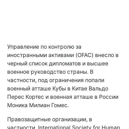
Управление по контролю за
иностранными активами (OFAC) внесло в
черный список дипломатов и высшее
военное руководство страны. В
частности, под ограничения попали
военный атташе Кубы в Китае Вальдо
Перес Кортес и военная атташе в России
Моника Милиан Гомес.
Правозащитные организации, в
частности, International Society for Human