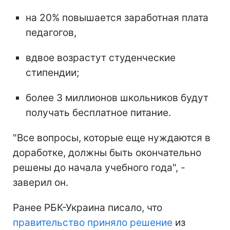
на 20% повышается заработная плата
педагогов,
вдвое возрастут студенческие
стипендии;
более 3 миллионов школьников будут
получать бесплатное питание.
"Все вопросы, которые еще нуждаются в
доработке, должны быть окончательно
решены до начала учебного года", -
заверил он.
Ранее РБК-Украина писало, что
правительство приняло решение
из