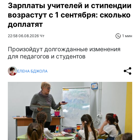
Зарплаты учителей и стипендии
возрастут с 1 сентября: сколько
доплатят
22:58 06.08.2026 Чт
1 мин
Произойдут долгожданные изменения
для педагогов и студентов
ЕЛЕНА БДЖОЛА