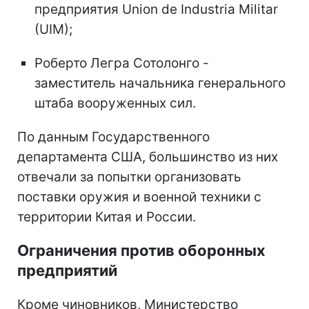
предприятия Union de Industria Militar
(UIM);
Роберто Легра Сотолонго -
заместитель начальника генерального
штаба вооруженных сил.
По данным Государственного
департамента США, большинство из них
отвечали за попытки организовать
поставки оружия и военной техники с
территории Китая и России.
Ограничения против оборонных
предприятий
Кроме чиновников, Министерство