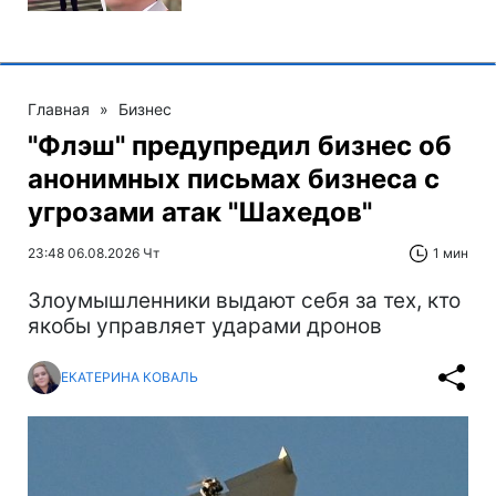
Главная
»
Бизнес
"Флэш" предупредил бизнес об
анонимных письмах бизнеса с
угрозами атак "Шахедов"
23:48 06.08.2026 Чт
1 мин
Злоумышленники выдают себя за тех, кто
якобы управляет ударами дронов
ЕКАТЕРИНА КОВАЛЬ