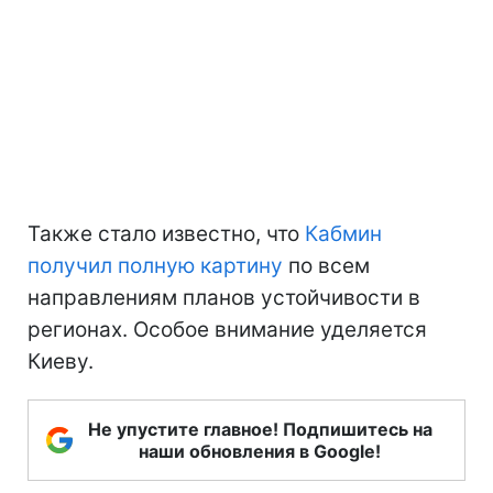
Также стало известно, что
Кабмин
получил полную картину
по всем
направлениям планов устойчивости в
регионах. Особое внимание уделяется
Киеву.
Не упустите главное! Подпишитесь на
наши обновления в Google!