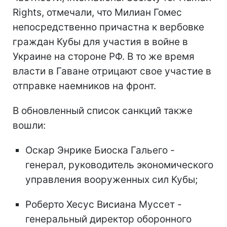
Rights, отмечали, что Милиан Гомес
непосредственно причастна к вербовке
граждан Кубы для участия в войне в
Украине на стороне РФ. В то же время
власти в Гаване отрицают свое участие в
отправке наемников на фронт.
В обновленный список санкций также
вошли:
Оскар Энрике Биоска Гальего -
генерал, руководитель экономического
управления вооруженных сил Кубы;
Роберто Хесус Висиана Муссет -
генеральный директор оборонного