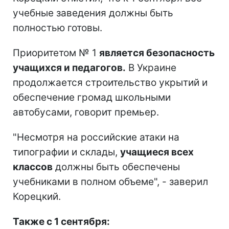
учебные заведения должны быть
полностью готовы.
Приоритетом № 1
является безопасность
учащихся и педагогов.
В Украине
продолжается строительство укрытий и
обеспечение громад школьными
автобусами, говорит премьер.
"Несмотря на российские атаки на
типографии и склады,
учащиеся всех
классов
должны быть обеспечены
учебниками в полном объеме", - заверил
Корецкий.
Также с 1 сентября: