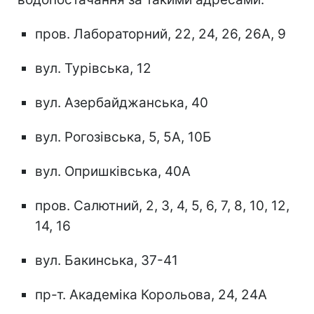
пров. Лабораторний, 22, 24, 26, 26А, 9
вул. Турівська, 12
вул. Азербайджанська, 40
вул. Рогозівська, 5, 5А, 10Б
вул. Опришківська, 40А
пров. Салютний, 2, 3, 4, 5, 6, 7, 8, 10, 12,
14, 16
вул. Бакинська, 37-41
пр-т. Академіка Корольова, 24, 24А