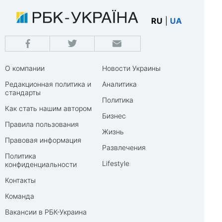
RU
|
UA
О компании
Новости Украины
Редакционная политика и
Аналитика
стандарты
Политика
Как стать нашим автором
Бизнес
Правила пользования
Жизнь
Правовая информация
Развлечения
Политика
Lifestyle
конфиденциальности
Контакты
Команда
Вакансии в РБК-Украина