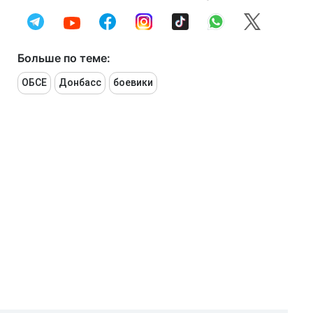
Больше по теме:
ОБСЕ
Донбасс
боевики