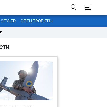
STYLER
СПЕЦПРОЕКТЫ
НЕ
СТИ