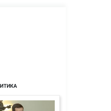
ИТИКА