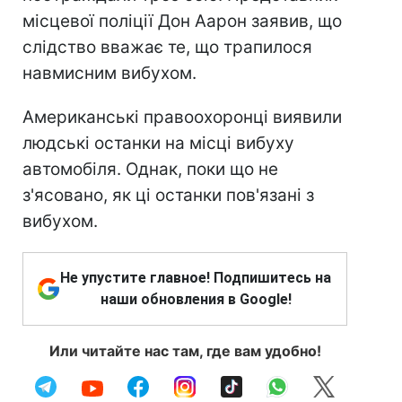
місцевої поліції Дон Аарон заявив, що
слідство вважає те, що трапилося
навмисним вибухом.
Американські правоохоронці виявили
людські останки на місці вибуху
автомобіля. Однак, поки що не
з'ясовано, як ці останки пов'язані з
вибухом.
Не упустите главное! Подпишитесь на
наши обновления в Google!
Или читайте нас там, где вам удобно!