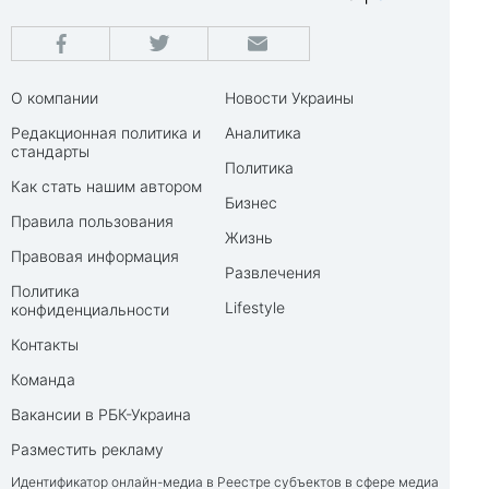
О компании
Новости Украины
Редакционная политика и
Аналитика
стандарты
Политика
Как стать нашим автором
Бизнес
Правила пользования
Жизнь
Правовая информация
Развлечения
Политика
Lifestyle
конфиденциальности
Контакты
Команда
Вакансии в РБК-Украина
Разместить рекламу
Идентификатор онлайн-медиа в Реестре субъектов в сфере медиа