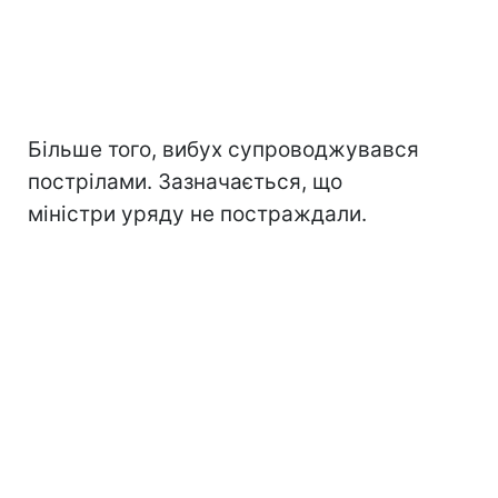
Більше того, вибух супроводжувався
пострілами. Зазначається, що
міністри уряду не постраждали.