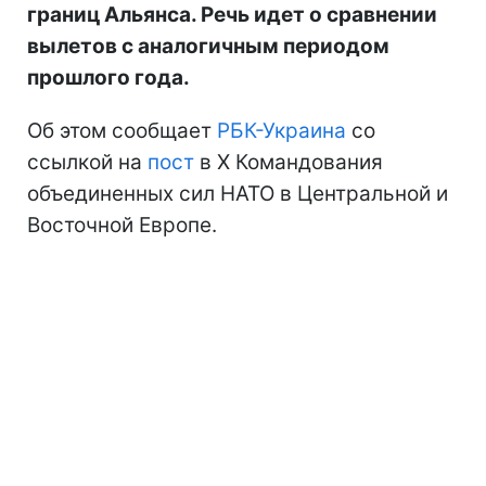
границ Альянса. Речь идет о сравнении
вылетов с аналогичным периодом
прошлого года.
Об этом сообщает
РБК-Украина
со
ссылкой на
пост
в Х Командования
объединенных сил НАТО в Центральной и
Восточной Европе.