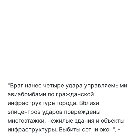
"Враг нанес четыре удара управляемыми
авиабомбами по гражданской
инфраструктуре города. Вблизи
эпицентров ударов повреждены
многоэтажки, нежилые здания и объекты
инфраструктуры. Выбиты сотни окон", -