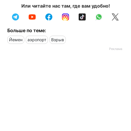
Или читайте нас там, где вам удобно!
Больше по теме:
Йемен
аэропорт
Взрыв