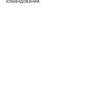
командовании.