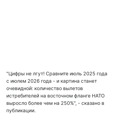
"Цифры не лгут! Сравните июль 2025 года
с июлем 2026 года - и картина станет
очевидной: количество вылетов
истребителей на восточном фланге НАТО
выросло более чем на 250%", - сказано в
публикации.