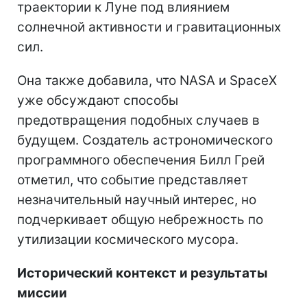
траектории к Луне под влиянием
солнечной активности и гравитационных
сил.
Она также добавила, что NASA и SpaceX
уже обсуждают способы
предотвращения подобных случаев в
будущем. Создатель астрономического
программного обеспечения Билл Грей
отметил, что событие представляет
незначительный научный интерес, но
подчеркивает общую небрежность по
утилизации космического мусора.
Исторический контекст и результаты
миссии