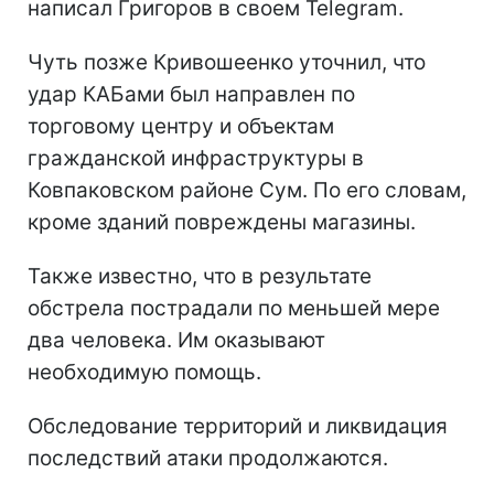
написал Григоров в своем Telegram.
Чуть позже Кривошеенко уточнил, что
удар КАБами был направлен по
торговому центру и объектам
гражданской инфраструктуры в
Ковпаковском районе Сум. По его словам,
кроме зданий повреждены магазины.
Также известно, что в результате
обстрела пострадали по меньшей мере
два человека. Им оказывают
необходимую помощь.
Обследование территорий и ликвидация
последствий атаки продолжаются.