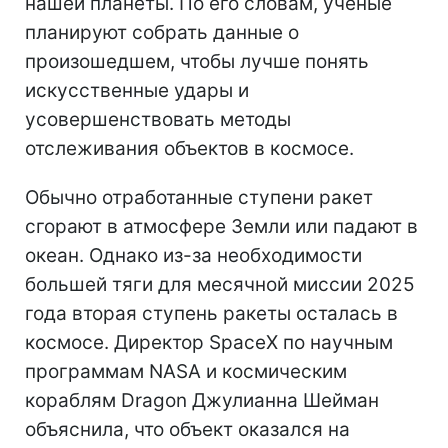
нашей планеты. По его словам, ученые
планируют собрать данные о
произошедшем, чтобы лучше понять
искусственные удары и
усовершенствовать методы
отслеживания объектов в космосе.
Обычно отработанные ступени ракет
сгорают в атмосфере Земли или падают в
океан. Однако из-за необходимости
большей тяги для месячной миссии 2025
года вторая ступень ракеты осталась в
космосе. Директор SpaceX по научным
программам NASA и космическим
кораблям Dragon Джулианна Шейман
объяснила, что объект оказался на