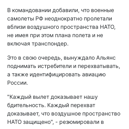
В командовании добавили, что военные
самолеты РФ неоднократно пролетали
вблизи воздушного пространства НАТО,
не имея при этом плана полета и не
включая транспондер.
Это в свою очередь, вынуждало Альянс
поднимать истребители и перехватывать,
а также идентифицировать авиацию
России.
"Каждый вылет доказывает нашу
бдительность. Каждый перехват
доказывает, что воздушное пространство
НАТО защищено", - резюмировали в