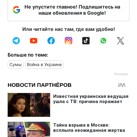
Не упустите главное! Подпишитесь на
наши обновления в Google!
Или читайте нас там, где вам удобно!
Больше по теме:
Сумы
Война в Украине