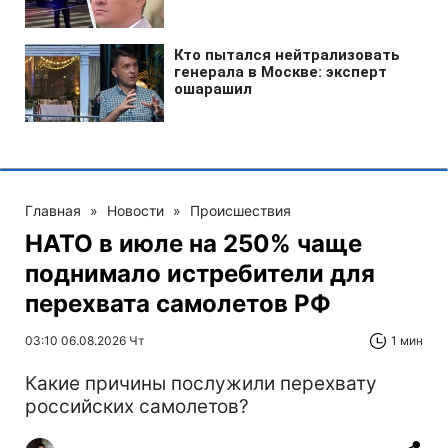
Главная
»
Новости
»
Происшествия
НАТО в июле на 250% чаще
поднимало истребители для
перехвата самолетов РФ
03:10 06.08.2026 Чт
1 мин
Какие причины послужили перехвату
российских самолетов?