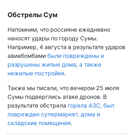
Обстрелы Сум
Напомним, что россияне ежедневно
наносят удары по городу Сумы.
Например, 4 августа в результате ударов
авиабомбами
были повреждены и
разрушены жилые дома, а также
нежилые постройки
.
Также мы писали, что вечером 25 июля
Сумы подверглись атаке дронов. В
результате обстрела
горела АЗС, был
поврежден супермаркет, дома и
складские помещения
.