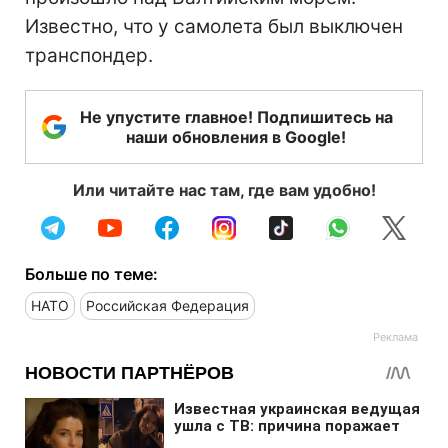
Известно, что у самолета был выключен
транспондер.
Не упустите главное! Подпишитесь на
наши обновления в Google!
Или читайте нас там, где вам удобно!
Больше по теме:
НАТО
Российская Федерация