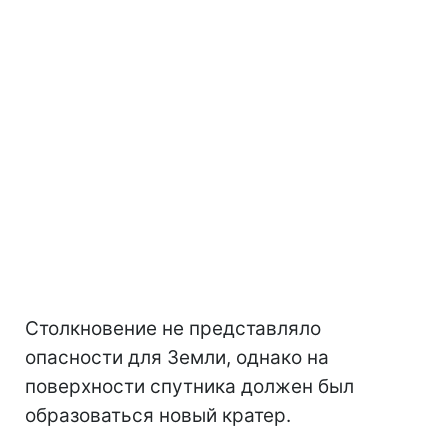
Столкновение не представляло
опасности для Земли, однако на
поверхности спутника должен был
образоваться новый кратер.