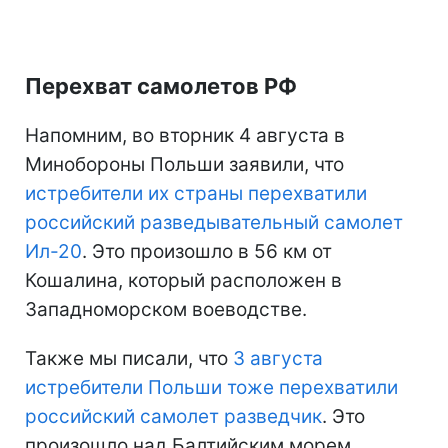
Перехват самолетов РФ
Напомним, во вторник 4 августа в
Минобороны Польши заявили, что
истребители их страны перехватили
российский разведывательный самолет
Ил-20
. Это произошло в 56 км от
Кошалина, который расположен в
Западноморском воеводстве.
Также мы писали, что
3 августа
истребители Польши тоже перехватили
российский самолет разведчик
. Это
произошло над Балтийским морем.