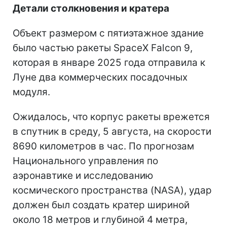
Детали столкновения и кратера
Объект размером с пятиэтажное здание
было частью ракеты SpaceX Falcon 9,
которая в январе 2025 года отправила к
Луне два коммерческих посадочных
модуля.
Ожидалось, что корпус ракеты врежется
в спутник в среду, 5 августа, на скорости
8690 километров в час. По прогнозам
Национального управления по
аэронавтике и исследованию
космического пространства (NASA), удар
должен был создать кратер шириной
около 18 метров и глубиной 4 метра,