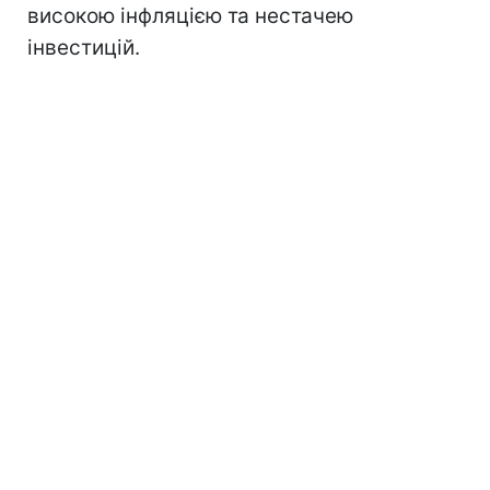
високою інфляцією та нестачею
інвестицій.