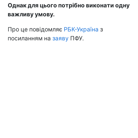
Однак для цього потрібно виконати одну
важливу умову.
Про це повідомляє
РБК-Україна
з
посиланням на
заяву
ПФУ.