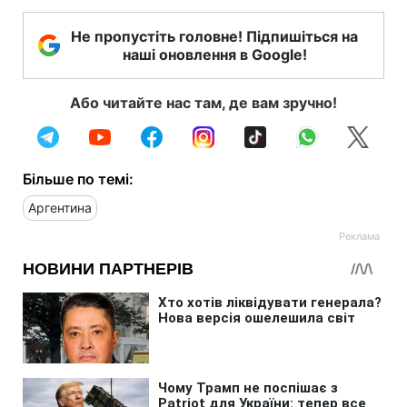
Не пропустіть головне! Підпишіться на
наші оновлення в Google!
Або читайте нас там, де вам зручно!
Більше по темі:
Аргентина