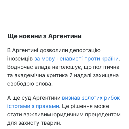
Ще новини з Аргентини
В Аргентині дозволили депортацію
іноземців
за мову ненависті проти країни
.
Водночас влада наголошує, що політична
та академічна критика й надалі захищена
свободою слова.
А ще суд Аргентини
визнав золотих рибок
істотами з правами
. Це рішення може
стати важливим юридичним прецедентом
для захисту тварин.