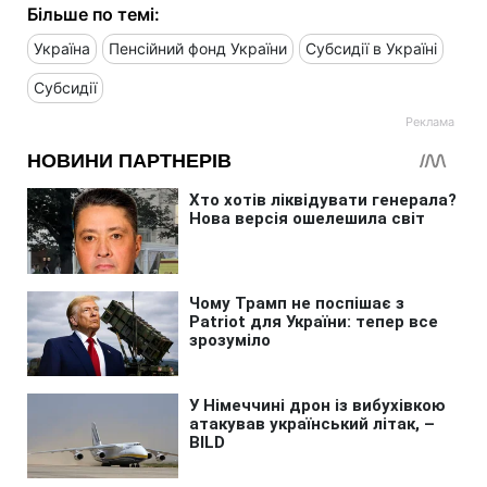
Більше по темі:
Україна
Пенсійний фонд України
Субсидії в Україні
Субсидії