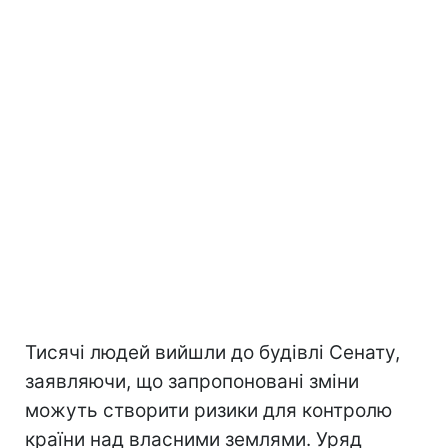
Тисячі людей вийшли до будівлі Сенату,
заявляючи, що запропоновані зміни
можуть створити ризики для контролю
країни над власними землями. Уряд