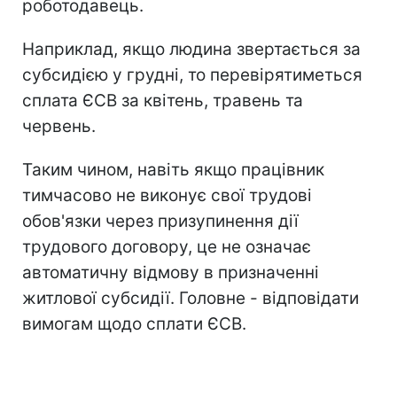
роботодавець.
Наприклад, якщо людина звертається за
субсидією у грудні, то перевірятиметься
сплата ЄСВ за квітень, травень та
червень.
Таким чином, навіть якщо працівник
тимчасово не виконує свої трудові
обов'язки через призупинення дії
трудового договору, це не означає
автоматичну відмову в призначенні
житлової субсидії. Головне - відповідати
вимогам щодо сплати ЄСВ.