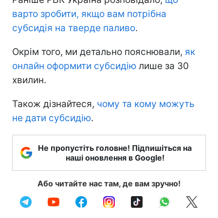
варто зробити, якщо вам потрібна
субсидія на тверде паливо
.
Окрім того, ми детально пояснювали,
як
онлайн оформити субсидію
лише за 30
хвилин.
Також дізнайтеся,
чому та кому можуть
не дати субсидію
.
Не пропустіть головне! Підпишіться на
наші оновлення в Google!
Або читайте нас там, де вам зручно!