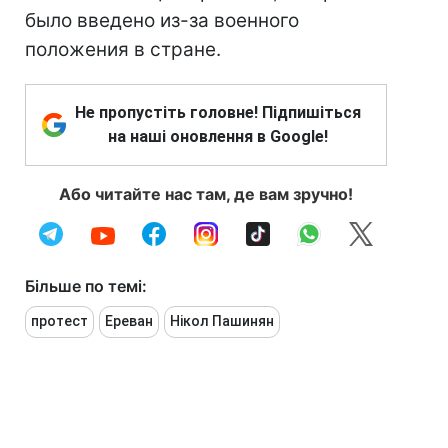
было введено из-за военного
положения в стране.
Не пропустіть головне! Підпишіться
на наші оновлення в Google!
Або читайте нас там, де вам зручно!
Більше по темі:
протест
Ереван
Нікол Пашинян