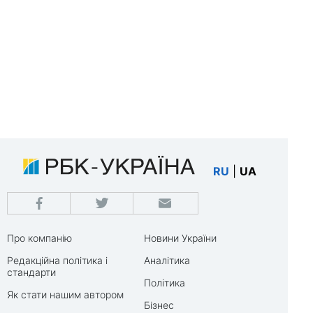
RU
|
UA
Про компанію
Новини України
Редакційна політика і
Аналітика
стандарти
Політика
Як стати нашим автором
Бізнес