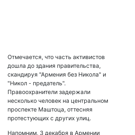
Отмечается, что часть активистов
дошла до здания правительства,
скандируя "Армения без Никола" и
"Никол - предатель".
Правоохранители задержали
несколько человек на центральном
проспекте Маштоца, оттесняя
протестующих с других улиц.
Напомним, 3 декабря в Армении