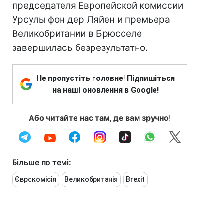
председателя Европейской комиссии
Урсулы фон дер Ляйен и премьера
Великобритании в Брюсселе
завершилась безрезультатно.
Не пропустіть головне! Підпишіться
на наші оновлення в Google!
Або читайте нас там, де вам зручно!
Більше по темі:
Єврокомісія
Великобританія
Brexit