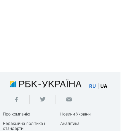
RU
|
UA
Про компанію
Новини України
Редакційна політика і
Аналітика
стандарти