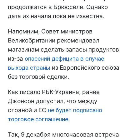
продолжатся в Брюсселе. Однако
дата их начала пока не известна.
Напомним, Совет министров
Великобритании рекомендовал
магазинам сделать запасы продуктов
из-за
опасений дефицита в случае
выхода страны
из Европейского союза
без торговой сделки.
Как писало РБК-Украина, ранее
Джонсон допустил, что между
страной и ЕС
не будет подписано
торговое соглашение.
Так, 9 декабря многочасовая встреча