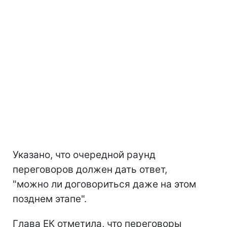
Указано, что очередной раунд
переговоров должен дать ответ,
"можно ли договориться даже на этом
позднем этапе".
Глава ЕК отметила, что переговоры