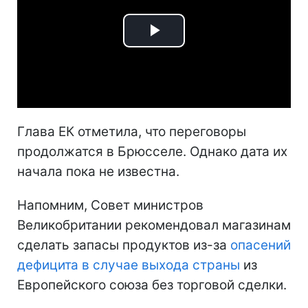
Play
Video
Глава ЕК отметила, что переговоры
продолжатся в Брюсселе. Однако дата их
начала пока не известна.
Напомним, Совет министров
Великобритании рекомендовал магазинам
сделать запасы продуктов из-за
опасений
дефицита в случае выхода страны
из
Европейского союза без торговой сделки.