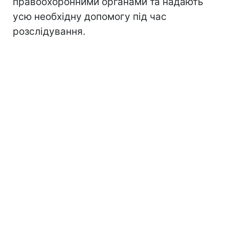
правоохоронними органами та надають
усю необхідну допомогу під час
розслідування.