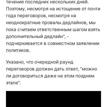
течение последних нескольких дней.
Поэтому, несмотря на истощение от почти
года переговоров, несмотря на
неоднократные провалы дедлайнов, мы
пока считаем ответственным шагом взять
дополнительный дедлайн", -
подчеркивается в совместном заявлении
политиков.
Указано, что очередной раунд
переговоров должен дать ответ, "можно
ли договориться даже на этом позднем
этапе".