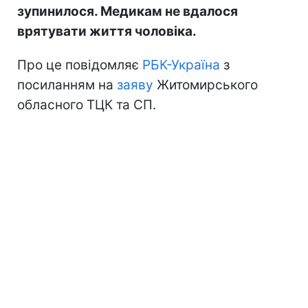
зупинилося. Медикам не вдалося
врятувати життя чоловіка.
Про це повідомляє
РБК-Україна
з
посиланням на
заяву
Житомирського
обласного ТЦК та СП.