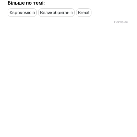
Більше по темі:
Єврокомісія
Великобританія
Brexit