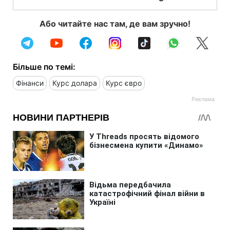
Або читайте нас там, де вам зручно!
Більше по темі:
Фінанси
Курс долара
Курс євро