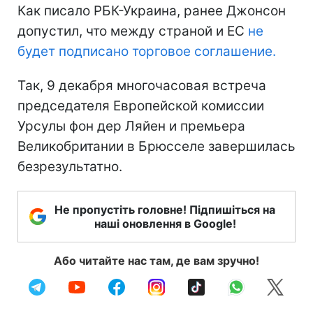
Как писало РБК-Украина, ранее Джонсон
допустил, что между страной и ЕС
не
будет подписано торговое соглашение.
Так, 9 декабря многочасовая встреча
председателя Европейской комиссии
Урсулы фон дер Ляйен и премьера
Великобритании в Брюсселе завершилась
безрезультатно.
Не пропустіть головне! Підпишіться на
наші оновлення в Google!
Або читайте нас там, де вам зручно!