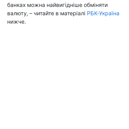
банках можна найвигідніше обміняти
валюту, – читайте в матеріалі
РБК-Україна
нижче.