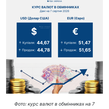
Фото: курс валют в обмінниках на 7