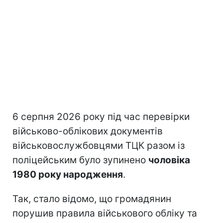
6 серпня 2026 року під час перевірки
військово-облікових документів
військовослужбовцями ТЦК разом із
поліцейським було зупинено
чоловіка
1980 року народження
.
Так, стало відомо, що громадянин
порушив правила військового обліку та