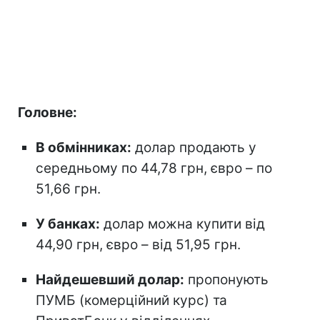
Головне:
В обмінниках:
долар продають у
середньому по 44,78 грн, євро – по
51,66 грн.
У банках:
долар можна купити від
44,90 грн, євро – від 51,95 грн.
Найдешевший долар:
пропонують
ПУМБ (комерційний курс) та