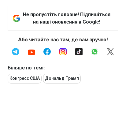
Не пропустіть головне! Підпишіться
на наші оновлення в Google!
Або читайте нас там, де вам зручно!
Більше по темі:
Конгресс США
Дональд Трамп