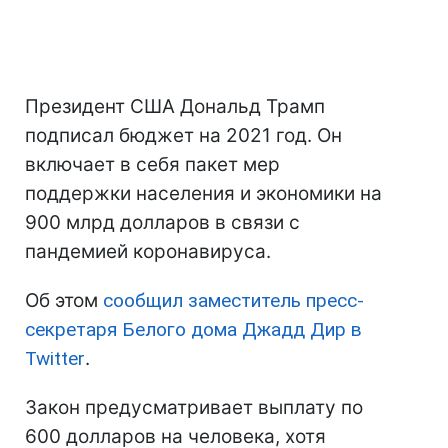
Президент США Дональд Трамп
подписал бюджет на 2021 год. Он
включает в себя пакет мер
поддержки населения и экономики на
900 млрд долларов в связи с
пандемией коронавируса.
Об этом
сообщил заместитель пресс-
секретаря Белого дома Джадд Дир в
Twitter
.
Закон предусматривает выплату по
600 долларов на человека, хотя