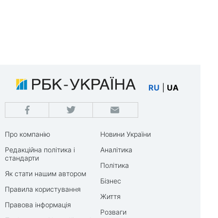
RU
|
UA
Про компанію
Новини України
Редакційна політика і
Аналітика
стандарти
Політика
Як стати нашим автором
Бізнес
Правила користування
Життя
Правова інформація
Розваги