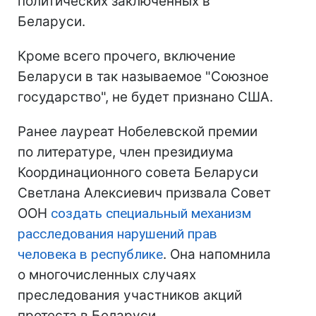
политических заключенных в
Беларуси.
Кроме всего прочего, включение
Беларуси в так называемое "Союзное
государство", не будет признано США.
Ранее лауреат Нобелевской премии
по литературе, член президиума
Координационного совета Беларуси
Светлана Алексиевич призвала Совет
ООН
создать специальный механизм
расследования нарушений прав
человека в республике
. Она напомнила
о многочисленных случаях
преследования участников акций
протеста в Беларуси.