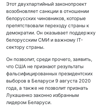
Этот двухпартийный законопроект
возобновляет санкции в отношении
белорусских чиновников, которые
препятствовали переходу страны к
демократии. Он оказывает поддержку
белорусским СМИ и важному IT-
сектору страны.
Он позволит, среди прочего, заявить,
что США не признают результаты
фальсифицированных президентских
выборов в Беларуси 9 августа 2020
года, а также не позволит признать
Лукашенко законно избранным
лидером Беларуси.