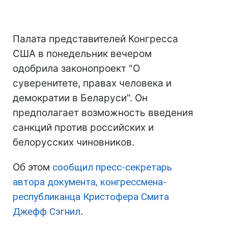
Палата представителей Конгресса
США в понедельник вечером
одобрила законопроект "О
суверенитете, правах человека и
демократии в Беларуси". Он
предполагает возможность введения
санкций против российских и
белорусских чиновников.
Об этом
сообщил пресс-секретарь
автора документа, конгрессмена-
республиканца Кристофера Смита
Джефф Сэгнил
.