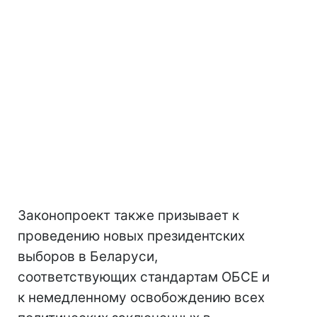
Законопроект также призывает к
проведению новых президентских
выборов в Беларуси,
соответствующих стандартам ОБСЕ и
к немедленному освобождению всех