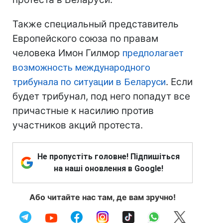
Также специальный представитель
Европейского союза по правам
человека Имон Гилмор
предполагает
возможность международного
трибунала по ситуации в Беларуси
. Если
будет трибунал, под него попадут все
причастные к насилию против
участников акций протеста.
Не пропустіть головне! Підпишіться
на наші оновлення в Google!
Або читайте нас там, де вам зручно!