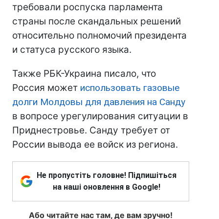
требовали роспуска парламента
страны после скандальных решений
относительно полномочий президента
и статуса русского языка.
Также РБК-Украина писало, что
Россия может
использовать газовые
долги Молдовы для давления на Санду
в вопросе урегулирования ситуации в
Приднестровье. Санду требует от
России вывода ее войск из региона.
Не пропустіть головне! Підпишіться
на наші оновлення в Google!
Або читайте нас там, де вам зручно!