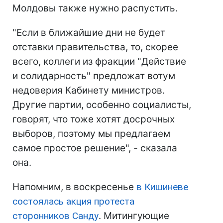
Молдовы также нужно распустить.
"Если в ближайшие дни не будет
отставки правительства, то, скорее
всего, коллеги из фракции "Действие
и солидарность" предложат вотум
недоверия Кабинету министров.
Другие партии, особенно социалисты,
говорят, что тоже хотят досрочных
выборов, поэтому мы предлагаем
самое простое решение", - сказала
она.
Напомним, в воскресенье
в Кишиневе
состоялась акция протеста
сторонников Санду
. Митингующие