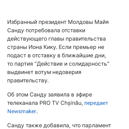
Избранный президент Молдовы Майя
Санду потребовала отставки
действующего главы правительства
страны Иона Кику. Если премьер не
подаст в отставку в ближайшие дни,
то партия "Действие и солидарность"
выдвинет вотум недоверия
правительству.
Об этом Санду заявила в эфире
телеканала PRO TV Chșinău,
передает
Newsmaker
.
Санду также добавила, что парламент