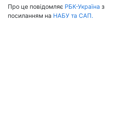
Про це повідомляє
РБК-Україна
з
посиланням на
НАБУ та САП.