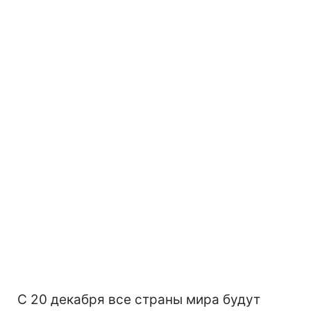
С 20 декабря все страны мира будут