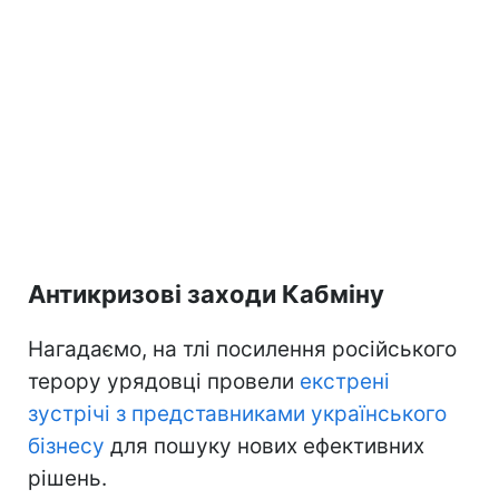
Антикризові заходи Кабміну
Нагадаємо, на тлі посилення російського
терору урядовці провели
екстрені
зустрічі з представниками українського
бізнесу
для пошуку нових ефективних
рішень.