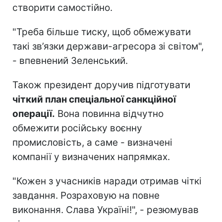
створити самостійно.
"Треба більше тиску, щоб обмежувати
такі зв’язки держави-агресора зі світом",
- впевнений Зеленський.
Також президент доручив підготувати
чіткий план спеціальної санкційної
операції.
Вона повинна відчутно
обмежити російську воєнну
промисловість, а саме - визначені
компанії у визначених напрямках.
"Кожен з учасників наради отримав чіткі
завдання. Розраховую на повне
виконання. Слава Україні!", - резюмував