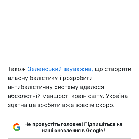
Також
Зеленський зауважив,
що створити
власну балістику і розробити
антибалістичну систему вдалося
абсолютній меншості країн світу. Україна
здатна це зробити вже зовсім скоро.
Не пропустіть головне! Підпишіться на
наші оновлення в Google!