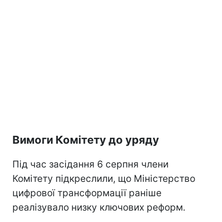
Вимоги Комітету до уряду
Під час засідання 6 серпня члени
Комітету підкреслили, що Міністерство
цифрової трансформації раніше
реалізувало низку ключових реформ.