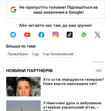
Не пропустіть головне! Підпишіться на
наші оновлення в Google!
Або читайте нас там, де вам зручно!
Більше по темі:
ПриватБанк
Суд
Ігор Коломойский