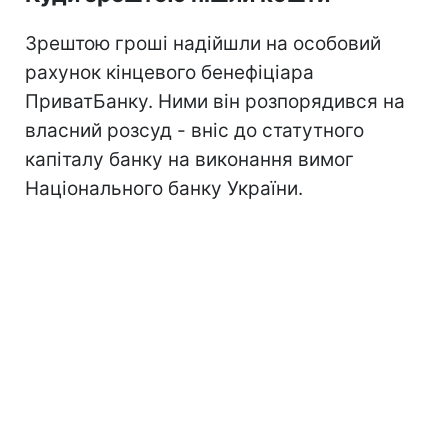
Зрештою гроші надійшли на особовий
рахунок кінцевого бенефіціара
ПриватБанку. Ними він розпорядився на
власний розсуд - вніс до статутного
капіталу банку на виконання вимог
Національного банку України.