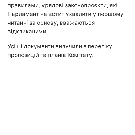
правилами, урядові законопроєкти, які
Парламент не встиг ухвалити у першому
читанні за основу, вважаються
відкликаними.
Усі ці документи вилучили з переліку
пропозицій та планів Комітету.