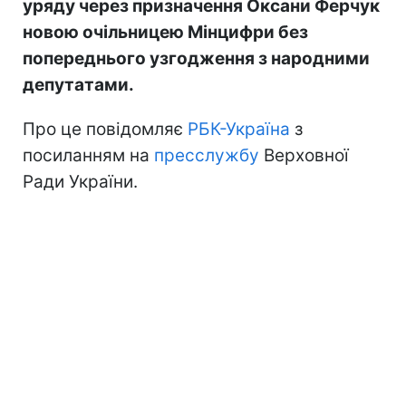
уряду через призначення Оксани Ферчук
новою очільницею Мінцифри без
попереднього узгодження з народними
депутатами.
Про це повідомляє
РБК-Україна
з
посиланням на
пресслужбу
Верховної
Ради України.