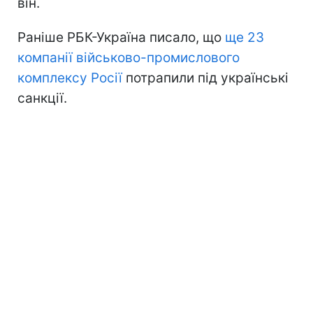
він.
Раніше РБК-Україна писало, що
ще 23
компанії військово-промислового
комплексу Росії
потрапили під українські
санкції.