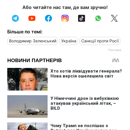
Або читайте нас там, де вам зручно!
Більше по темі:
Володимир Зеленський
Україна
Санкції проти Росії