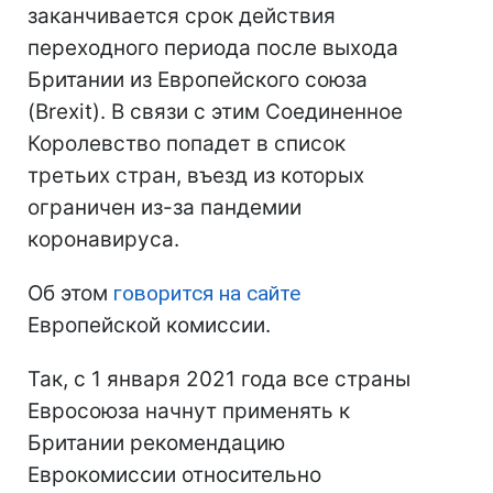
заканчивается срок действия
переходного периода после выхода
Британии из Европейского союза
(Brexit). В связи с этим Соединенное
Королевство попадет в список
третьих стран, въезд из которых
ограничен из-за пандемии
коронавируса.
Об этом
говорится на сайте
Европейской комиссии.
Так, с 1 января 2021 года все страны
Евросоюза начнут применять к
Британии рекомендацию
Еврокомиссии относительно