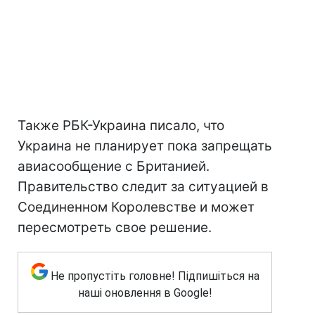
Также РБК-Украина писало, что
Украина не планирует пока запрещать
авиасообщение с Британией.
Правительство следит за ситуацией в
Соединенном Королевстве и может
пересмотреть свое решение.
Не пропустіть головне! Підпишіться на
наші оновлення в Google!