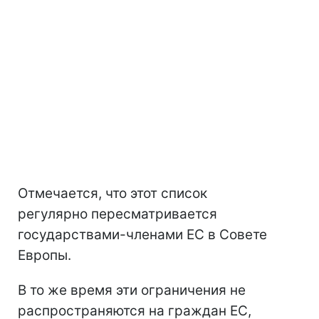
Отмечается, что этот список
регулярно пересматривается
государствами-членами ЕС в Совете
Европы.
В то же время эти ограничения не
распространяются на граждан ЕС,