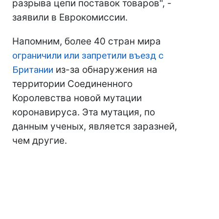
разрыва цепи поставок товаров", -
заявили в Еврокомиссии.
Напомним, более 40 стран мира
ограничили или запретили въезд с
Британии
из-за обнаружения на
территории Соединенного
Королевства новой мутации
коронавируса. Эта мутация, по
данным ученых, является заразней,
чем другие.