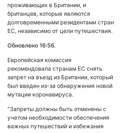
проживающих в Британии, и
британцев, которые являются
долговременными резидентами стран
ЕС, независимо от цели путешествия.
Обновлено 16:56.
Европейская комиссия
рекомендовала странам ЕС снять
запрет на въезд из Британии, который
был введен из-за обнаружения новой
мутации коронавируса.
"Запреты должны быть отменены с
учетом необходимости обеспечения
важных путешествий и избежания