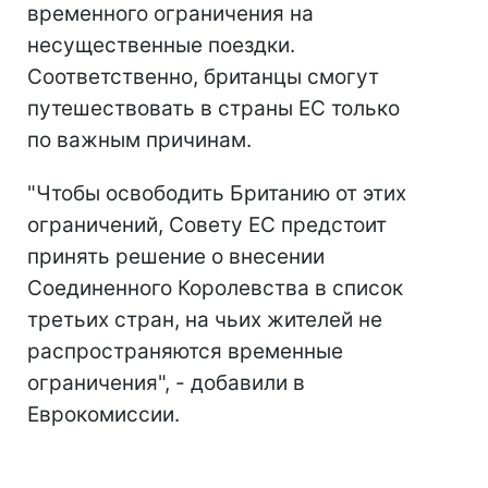
временного ограничения на
несущественные поездки.
Соответственно, британцы смогут
путешествовать в страны ЕС только
по важным причинам.
"Чтобы освободить Британию от этих
ограничений, Совету ЕС предстоит
принять решение о внесении
Соединенного Королевства в список
третьих стран, на чьих жителей не
распространяются временные
ограничения", - добавили в
Еврокомиссии.