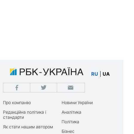
RU
|
UA
Про компанію
Новини України
Редакційна політика і
Аналітика
стандарти
Політика
Як стати нашим автором
Бізнес