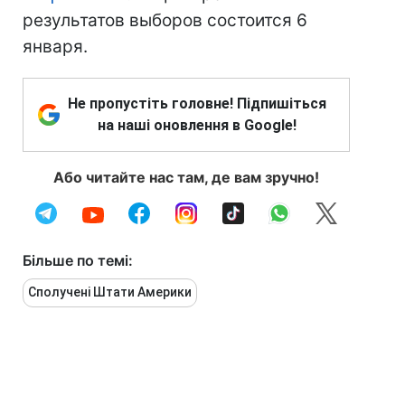
результатов выборов состоится 6
января.
Не пропустіть головне! Підпишіться
на наші оновлення в Google!
Або читайте нас там, де вам зручно!
Більше по темі:
Сполучені Штати Америки