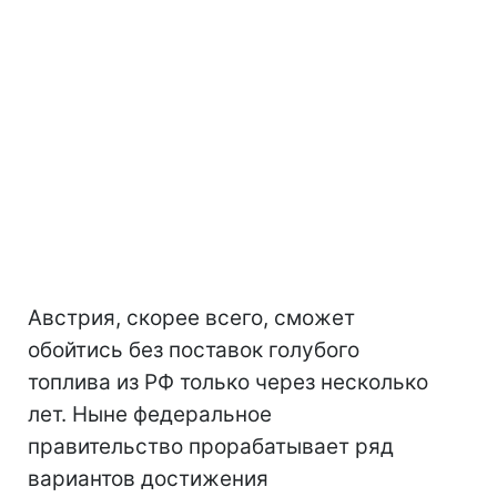
Австрия, скорее всего, сможет
обойтись без поставок голубого
топлива из РФ только через несколько
лет. Ныне федеральное
правительство прорабатывает ряд
вариантов достижения