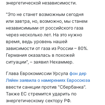
энергетической независимости.
"Это не станет возможным сегодня
или завтра, но, возможно, мы станем
независимыми от российского газа
через несколько лет. На это нужно
время, ведь уровень нашей
зависимости от газа из России – 80%.
Германия оказалась в похожей
ситуации", – заявил Нехаммер.
Глава Еврокомиссии Урсула
фон дер
Ляйен заявила о намерениях Евросоюза
ввести санкции против "Сбербанка".
Также ЕС стремится ударить по
энергетическому сектору РФ.