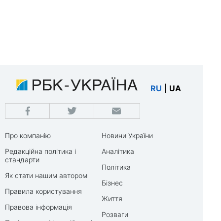
RU
|
UA
Про компанію
Новини України
Редакційна політика і
Аналітика
стандарти
Політика
Як стати нашим автором
Бізнес
Правила користування
Життя
Правова інформація
Розваги