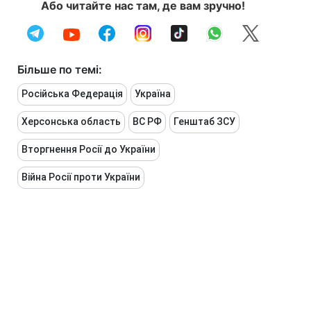
Або читайте нас там, де вам зручно!
Більше по темі:
Російська Федерація
Україна
Херсонська область
ВС РФ
Генштаб ЗСУ
Вторгнення Росії до України
Війна Росії проти України