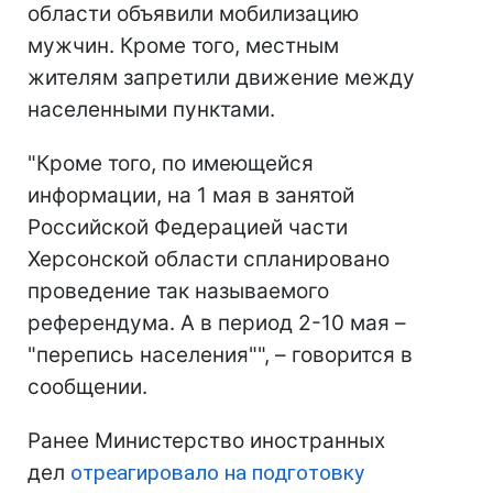
области объявили мобилизацию
мужчин. Кроме того, местным
жителям запретили движение между
населенными пунктами.
"Кроме того, по имеющейся
информации, на 1 мая в занятой
Российской Федерацией части
Херсонской области спланировано
проведение так называемого
референдума. А в период 2-10 мая –
"перепись населения"", – говорится в
сообщении.
Ранее Министерство иностранных
дел
отреагировало на подготовку