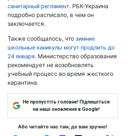
санитарный регламент
. РБК-Украина
подробно расписало, в чем он
заключается.
Также сообщалось, что
зимние
школьные каникулы могут продлить до
24 января
. Министерство образования
рекомендует не возобновлять
учебный процесс во время жесткого
карантина.
Не пропустіть головне! Підпишіться
на наші оновлення в Google!
Або читайте нас там, де вам зручно!