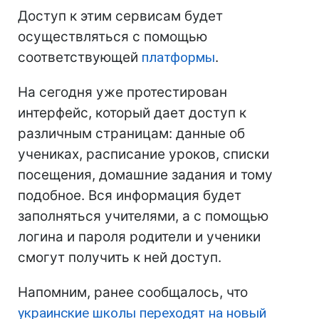
Доступ к этим сервисам будет
осуществляться с помощью
соответствующей
платформы
.
На сегодня уже протестирован
интерфейс, который дает доступ к
различным страницам: данные об
учениках, расписание уроков, списки
посещения, домашние задания и тому
подобное. Вся информация будет
заполняться учителями, а с помощью
логина и пароля родители и ученики
смогут получить к ней доступ.
Напомним, ранее сообщалось, что
украинские школы переходят на новый