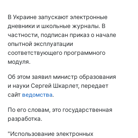
В Украине запускают электронные
дневники и школьные журналы. В
частности, подписан приказ о начале
опытной эксплуатации
соответствующего программного
модуля.
Об этом заявил министр образования
и науки Сергей Шкарлет, передает
сайт
ведомства
.
По его словам, это государственная
разработка.
"Использование электронных