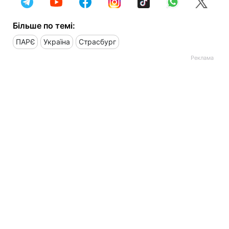
Більше по темі:
ПАРЄ
Україна
Страсбург