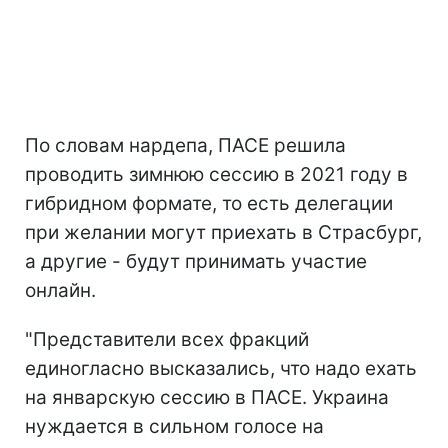
По словам нардепа, ПАСЕ решила
проводить зимнюю сессию в 2021 году в
гибридном формате, то есть делегации
при желании могут приехать в Страсбург,
а другие - будут принимать участие
онлайн.
"Представители всех фракций
единогласно высказались, что надо ехать
на январскую сессию в ПАСЕ. Украина
нуждается в сильном голосе на