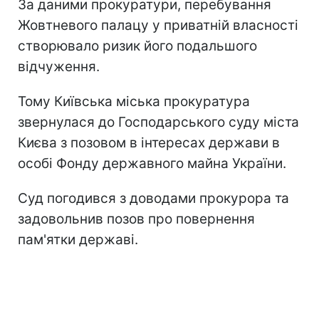
За даними прокуратури, перебування
Жовтневого палацу у приватній власності
створювало ризик його подальшого
відчуження.
Тому Київська міська прокуратура
звернулася до Господарського суду міста
Києва з позовом в інтересах держави в
особі Фонду державного майна України.
Суд погодився з доводами прокурора та
задовольнив позов про повернення
пам'ятки державі.