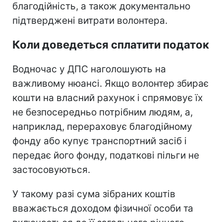
благодійність, а також документально
підтверджені витрати волонтера.
Коли доведеться сплатити податок
Водночас у ДПС наголошують на
важливому нюансі. Якщо волонтер збирає
кошти на власний рахунок і спрямовує їх
не безпосередньо потрібним людям, а,
наприклад, перераховує благодійному
фонду або купує транспортний засіб і
передає його фонду, податкові пільги не
застосовуються.
У такому разі сума зібраних коштів
вважається доходом фізичної особи та