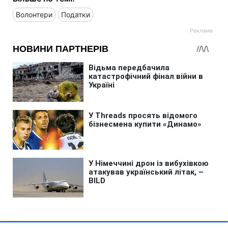
Волонтери
Податки