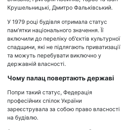
Крушельницькі, Дмитро Фальківський.
У 1979 році будівля отримала статус
пам'ятки національного значення. Її
включили до переліку об'єктів культурної
спадщини, які не підлягають приватизації
та можуть перебувати виключно у
державній власності.
Чому палац повертають державі
Попри такий статус, Федерація
професійних спілок України
зареєструвала за собою право власності
на будівлю.