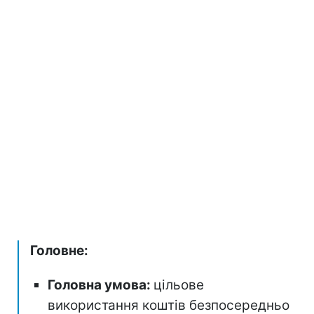
Головне:
Головна умова:
цільове
використання коштів безпосередньо