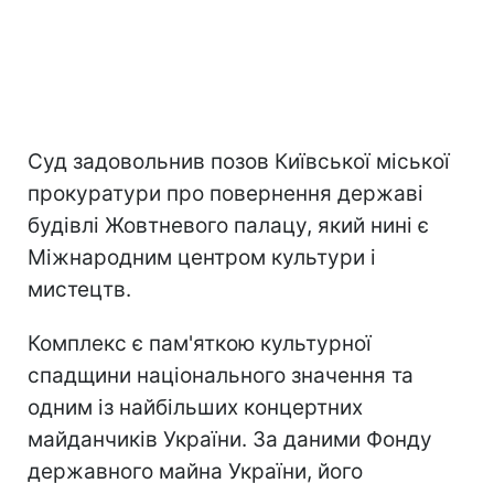
Суд задовольнив позов Київської міської
прокуратури про повернення державі
будівлі Жовтневого палацу, який нині є
Міжнародним центром культури і
мистецтв.
Комплекс є пам'яткою культурної
спадщини національного значення та
одним із найбільших концертних
майданчиків України. За даними Фонду
державного майна України, його