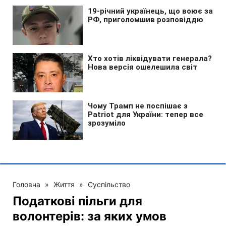
Головна
»
Життя
»
Суспільство
Податкові пільги для
волонтерів: за яких умов