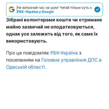
Не витрачай час на шум! Читай тільки суть з
РБК-Україна у Google
Зібрані волонтерами кошти чи отримане
майно зазвичай не оподатковуються,
однак усе залежить від того, як саме їх
використовують.
Про це повідомляє
РБК-Україна
з
посиланням на
Головне управління ДПС в
Одеській області.