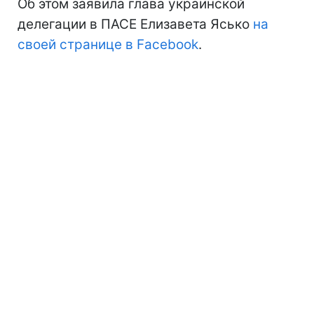
Об этом заявила глава украинской
делегации в ПАСЕ Елизавета Ясько
на
своей странице в Facebook
.