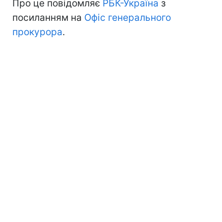
Про це повідомляє
РБК-Україна
з
посиланням на
Офіс генерального
прокурора
.