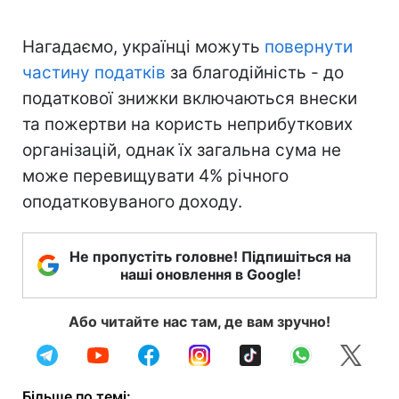
Нагадаємо, українці можуть
повернути
частину податків
за благодійність - до
податкової знижки включаються внески
та пожертви на користь неприбуткових
організацій, однак їх загальна сума не
може перевищувати 4% річного
оподатковуваного доходу.
Не пропустіть головне! Підпишіться на
наші оновлення в Google!
Або читайте нас там, де вам зручно!
Більше по темі: