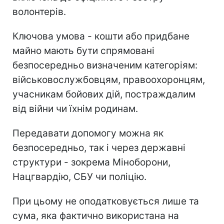
волонтерів.
Ключова умова - кошти або придбане
майно мають бути спрямовані
безпосередньо визначеним категоріям:
військовослужбовцям, правоохоронцям,
учасникам бойових дій, постраждалим
від війни чи їхнім родинам.
Передавати допомогу можна як
безпосередньо, так і через державні
структури - зокрема Міноборони,
Нацгвардію, СБУ чи поліцію.
При цьому не оподатковується лише та
сума, яка фактично використана на