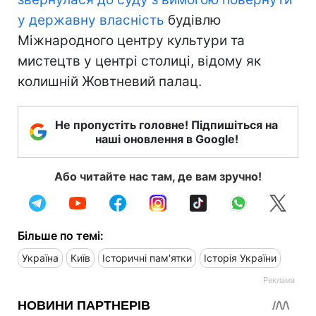
у державну власність
будівлю
Міжнародного центру культури та
мистецтв у центрі столиці, відому як
колишній Жовтневий палац.
Не пропустіть головне! Підпишіться на
наші оновлення в Google!
Або читайте нас там, де вам зручно!
Більше по темі:
Україна
Київ
Історичні пам'ятки
Історія України