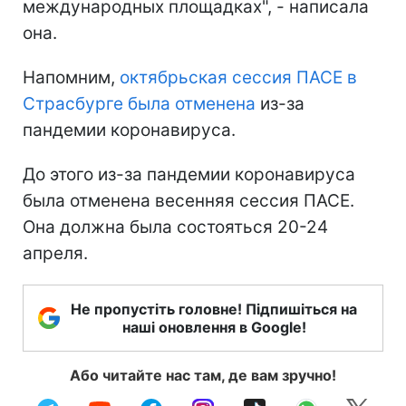
международных площадках", - написала
она.
Напомним,
октябрьская сессия ПАСЕ в
Страсбурге была отменена
из-за
пандемии коронавируса.
До этого из-за пандемии коронавируса
была отменена весенняя сессия ПАСЕ.
Она должна была состояться 20-24
апреля.
Не пропустіть головне! Підпишіться на
наші оновлення в Google!
Або читайте нас там, де вам зручно!