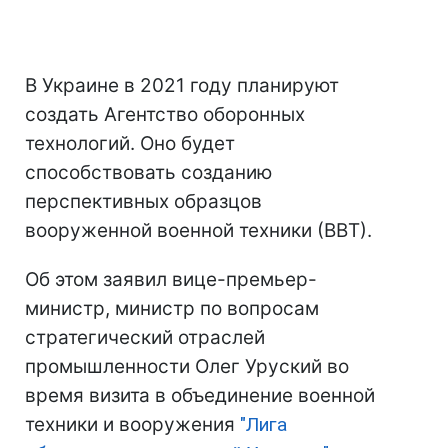
В Украине в 2021 году планируют
создать Агентство оборонных
технологий. Оно будет
способствовать созданию
перспективных образцов
вооруженной военной техники (ВВТ).
Об этом заявил вице-премьер-
министр, министр по вопросам
стратегический отраслей
промышленности Олег Уруский во
время визита в объединение военной
техники и вооружения
"Лига