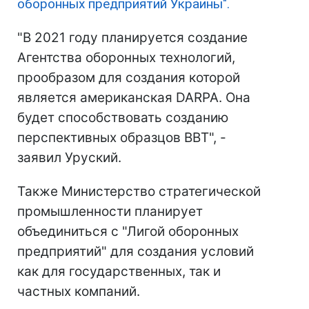
оборонных предприятий Украины".
"В 2021 году планируется создание
Агентства оборонных технологий,
прообразом для создания которой
является американская DARPA. Она
будет способствовать созданию
перспективных образцов ВВТ", -
заявил Уруский.
Также Министерство стратегической
промышленности планирует
объединиться с "Лигой оборонных
предприятий" для создания условий
как для государственных, так и
частных компаний.