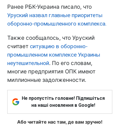
Ранее РБК-Украина писало, что
Уруский назвал главные приоритеты
оборонно-промышленного комплекса.
Также сообщалось, что Уруский
считает
ситуацию в оборонно-
промышленном комплексе Украины
неутешительной
. По его словам,
многие предприятия ОПК имеют
миллионные задолженности.
Не пропустіть головне! Підпишіться
на наші оновлення в Google!
Або читайте нас там, де вам зручно!