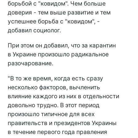
борьбой с "ковидом". Чем больше
доверия - тем выше развитие и тем
успешнее борьба с "ковидом", -
добавил социолог.
При этом он добавил, что за карантин
в Украине произошло радикальное
разочарование.
"В то же время, когда есть сразу
несколько факторов, вычленить
влияние каждого из них в отдельности
довольно трудно. В этот период
произошло типичное для всех
правительств и президентов Украины
в течение первого года правления