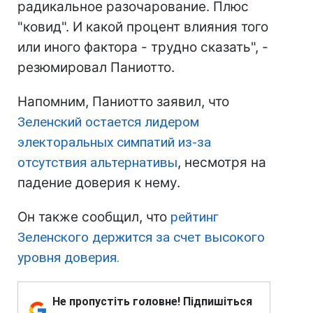
радикальное разочарование. Плюс
"ковид". И какой процент влияния того
или иного фактора - трудно сказать", -
резюмировал Паниотто.
Напомним, Паниотто заявил, что
Зеленский остается лидером
электоральных симпатий из-за
отсутствия альтернативы
, несмотря на
падение доверия к нему.
Он также сообщил, что
рейтинг
Зеленского держится за счет высокого
уровня доверия.
Не пропустіть головне! Підпишіться