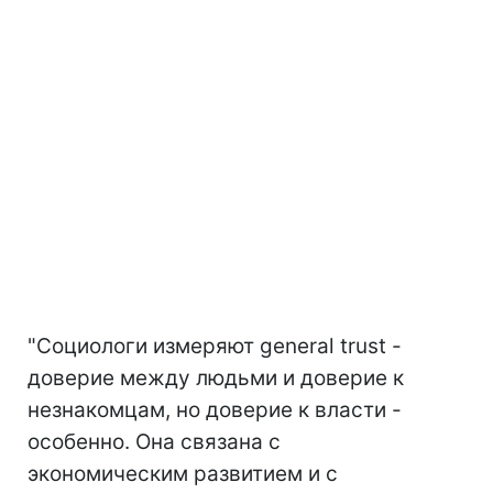
"Социологи измеряют general trust -
доверие между людьми и доверие к
незнакомцам, но доверие к власти -
особенно. Она связана с
экономическим развитием и с