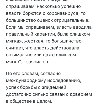
спрашиваем, насколько успешно
власти борются с коронавируса, то
большинство оценок отрицательные.
Если мы спрашиваем, власть вводила
правильный карантин, была слишком
мягкая, жесткая, то большинство
считает, что власть действовала
оптимально или даже слишком
мягко", - заявил он.
По его словам, согласно
международному исследованию,
успех борьбы с эпидемией
достаточно сильно связан с доверием
в обществе в целом.