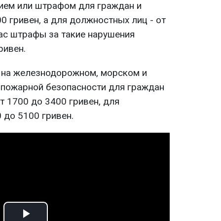
ием или штрафом для граждан и
0 гривен, а для должностных лиц - от
час штрафы за такие нарушения
ривен.
 на железнодорожном, морском и
 пожарной безопасности для граждан
т 1700 до 3400 гривен, для
 до 5100 гривен.