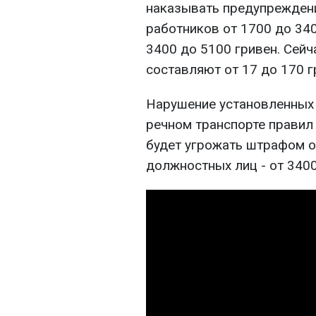
наказывать предупрежден
работников от 1700 до 340
3400 до 5100 гривен. Сей
составляют от 17 до 170 г
Нарушение установленных
речном транспорте правил
будет угрожать штрафом о
должностных лиц - от 3400