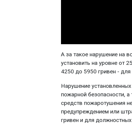
А за такое нарушение на 
установить на уровне от 2
4250 до 5950 гривен - для
Нарушение установленных
пожарной безопасности, а
средств пожаротушения не
предупреждением или штр
гривен и для должностных 