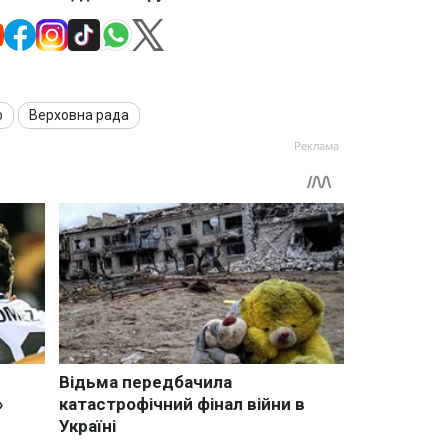
ф
Верховна рада