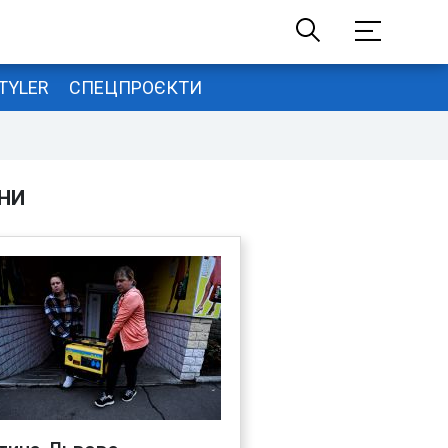
TYLER
СПЕЦПРОЄКТИ
НИ