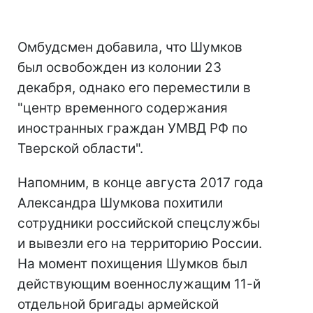
Омбудсмен добавила, что Шумков
был освобожден из колонии 23
декабря, однако его переместили в
"центр временного содержания
иностранных граждан УМВД РФ по
Тверской области".
Напомним, в конце августа 2017 года
Александра Шумкова похитили
сотрудники российской спецслужбы
и вывезли его на территорию России.
На момент похищения Шумков был
действующим военнослужащим 11-й
отдельной бригады армейской