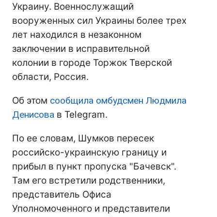
Украину. Военнослужащий
вооруженных сил Украины более трех
лет находился в незаконном
заключении в исправительной
колонии в городе Торжок Тверской
области, Россия.
Об этом
сообщила омбудсмен Людмила
Денисова
в Telegram.
По ее словам, Шумков пересек
российско-украинскую границу и
прибыл в пункт пропуска "Бачевск".
Там его встретили родственники,
представитель Офиса
Уполномоченного и представители