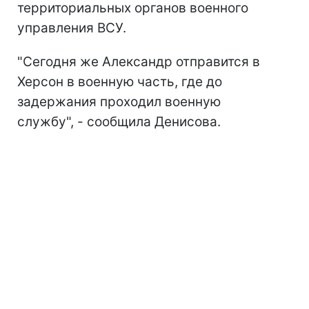
территориальных органов военного
управления ВСУ.
"Сегодня же Александр отправится в
Херсон в военную часть, где до
задержания проходил военную
службу", - сообщила Денисова.