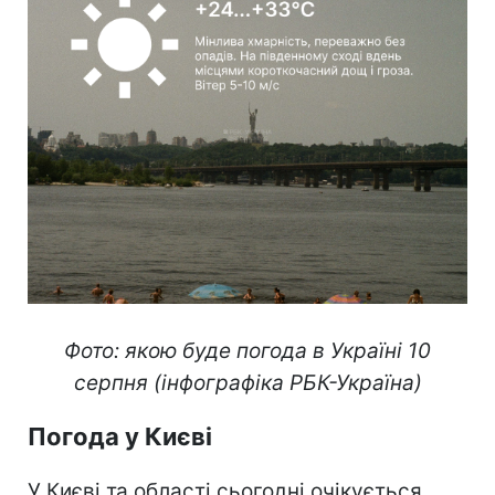
Фото: якою буде погода в Україні 10
серпня (інфографіка РБК-Україна)
Погода у Києві
У Києві та області сьогодні очікується