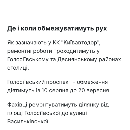
Де і коли обмежуватимуть рух
Як зазначають у КК "Київавтодор",
ремонтні роботи проходитимуть у
Голосіївському та Деснянському районах
столиці.
Голосіївський проспект - обмеження
діятимуть із 10 серпня до 20 вересня.
Фахівці ремонтуватимуть ділянку від
площі Голосіївської до вулиці
Васильківської.