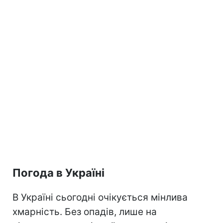
Погода в Україні
В Україні сьогодні очікується мінлива
хмарність. Без опадів, лише на