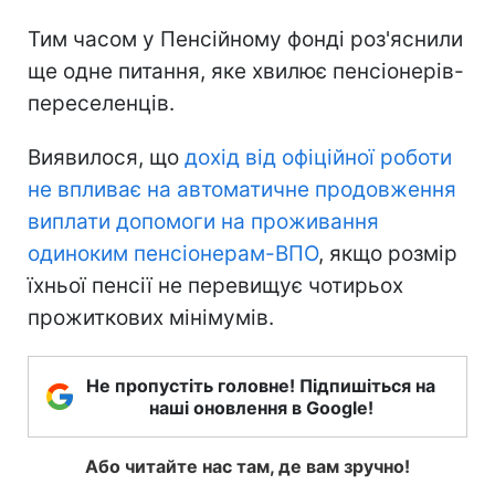
Тим часом у Пенсійному фонді роз'яснили
ще одне питання, яке хвилює пенсіонерів-
переселенців.
Виявилося, що
дохід від офіційної роботи
не впливає на автоматичне продовження
виплати допомоги на проживання
одиноким пенсіонерам-ВПО
, якщо розмір
їхньої пенсії не перевищує чотирьох
прожиткових мінімумів.
Не пропустіть головне! Підпишіться на
наші оновлення в Google!
Або читайте нас там, де вам зручно!