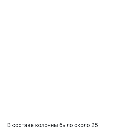
В составе колонны было около 25