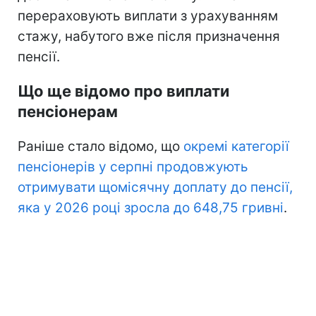
перераховують виплати з урахуванням
стажу, набутого вже після призначення
пенсії.
Що ще відомо про виплати
пенсіонерам
Раніше стало відомо, що
окремі категорії
пенсіонерів у серпні продовжують
отримувати щомісячну доплату до пенсії,
яка у 2026 році зросла до 648,75 гривні
.