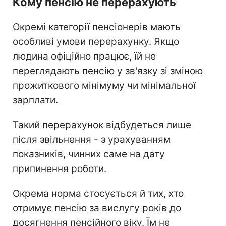
Кому пенсію не перерахують
Окремі категорії пенсіонерів мають
особливі умови перерахунку. Якщо
людина офіційно працює, їй не
переглядають пенсію у зв'язку зі зміною
прожиткового мінімуму чи мінімальної
зарплати.
Такий перерахунок відбудеться лише
після звільнення - з урахуванням
показників, чинних саме на дату
припинення роботи.
Окрема норма стосується й тих, хто
отримує пенсію за вислугу років до
досягнення пенсійного віку. Їм не