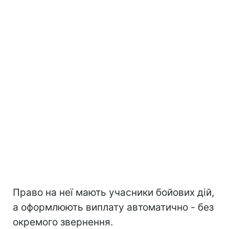
Право на неї мають учасники бойових дій,
а оформлюють виплату автоматично - без
окремого звернення.