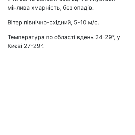
мінлива хмарність, без опадів.
Вітер північно-східний, 5-10 м/с.
Температура по області вдень 24-29°, у
Києві 27-29°.