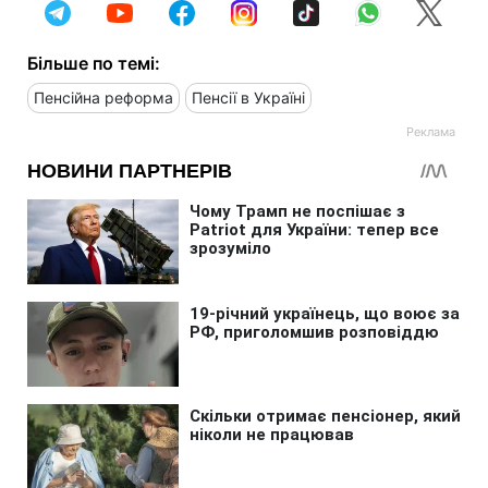
Більше по темі:
Пенсійна реформа
Пенсії в Україні