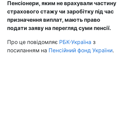
Пенсіонери, яким не врахували частину
страхового стажу чи заробітку під час
призначення виплат, мають право
подати заяву на перегляд суми пенсії.
Про це повідомляє
РБК-Україна
з
посиланням на
Пенсійний фонд України
.