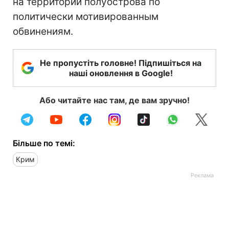
на территории полуострова по
политически мотивированным
обвинениям.
Не пропустіть головне! Підпишіться на
наші оновлення в Google!
Або читайте нас там, де вам зручно!
Більше по темі:
Крим