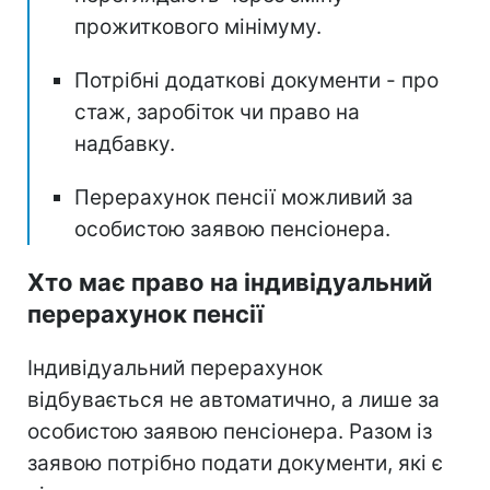
прожиткового мінімуму.
Потрібні додаткові документи - про
стаж, заробіток чи право на
надбавку.
Перерахунок пенсії можливий за
особистою заявою пенсіонера.
Хто має право на індивідуальний
перерахунок пенсії
Індивідуальний перерахунок
відбувається не автоматично, а лише за
особистою заявою пенсіонера. Разом із
заявою потрібно подати документи, які є