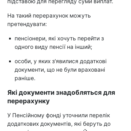
підставою для перегляду суми виплат.
На такий перерахунок можуть
претендувати:
пенсіонери, які хочуть перейти з
одного виду пенсії на інший;
особи, у яких з'явилися додаткові
документи, що не були враховані
раніше.
Які документи знадобляться для
перерахунку
У Пенсійному фонді уточнили перелік
додаткових документів, які беруть до