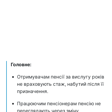
Головне:
Отримувачам пенсії за вислугу років
не враховують стаж, набутий після її
призначення.
Працюючим пенсіонерам пенсію не
переглядають через зміну