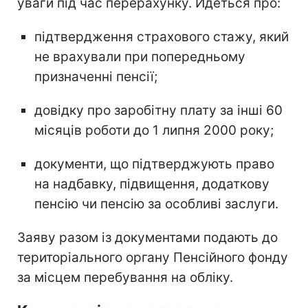
уваги під час перерахунку. Йдеться про:
підтвердження страхового стажу, який
не врахували при попередньому
призначенні пенсії;
довідку про заробітну плату за інші 60
місяців роботи до 1 липня 2000 року;
документи, що підтверджують право
на надбавку, підвищення, додаткову
пенсію чи пенсію за особливі заслуги.
Заяву разом із документами подають до
територіального органу Пенсійного фонду
за місцем перебування на обліку.