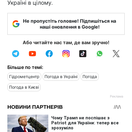
Україні в цілому.
Не пропустіть головне! Підпишіться на
наші оновлення в Google!
Або читайте нас там, де вам зручно!
Більше по темі:
Гідрометцентр
Погода в Україні
Погода
Погода в Києві