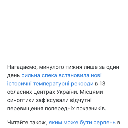
Нагадаємо, минулого тижня лише за один
день
сильна спека встановила нові
історичні температурні рекорди
в 13
обласних центрах України. Місцями
синоптики зафіксували відчутні
перевищення попередніх показників.
Читайте також,
яким може бути серпень
в