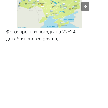
Фото: прогноз погоды на 22-24
декабря (meteo.gov.ua)