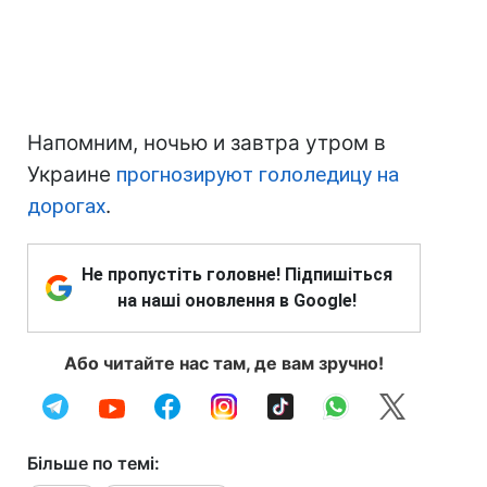
Напомним, ночью и завтра утром в
Украине
прогнозируют гололедицу на
дорогах
.
Не пропустіть головне! Підпишіться
на наші оновлення в Google!
Або читайте нас там, де вам зручно!
Більше по темі: