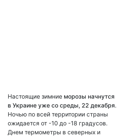
Настоящие зимние
морозы начнутся
в Украине уже со среды, 22 декабря
.
Ночью по всей территории страны
ожидается от -10 до -18 градусов.
Днем термометры в северных и