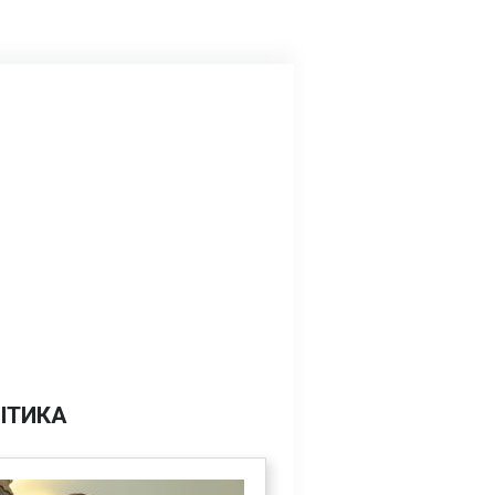
ІТИКА