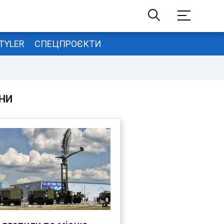
TYLER
СПЕЦПРОЄКТИ
НИ