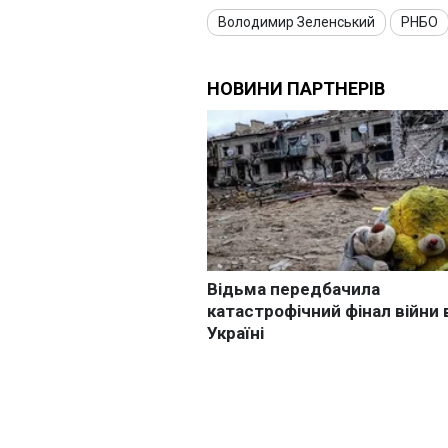
Володимир Зеленський
РНБО