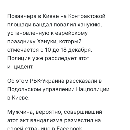
Позавчера в Киеве на Контрактовой
площади вандал повалил ханукию,
установленную к еврейскому
празднику Хануки, который
отмечается с 10 до 18 декабря.
Полиция уже расследует этот
инцидент.
Об этом РБК-Украина рассказали в
Подольском управлении Нацполиции
в Киеве.
Мужчина, вероятно, совершивший
этот акт вандализма разместил на
своей странице в Facebook