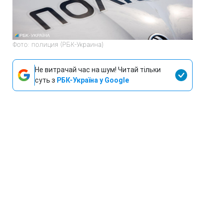
Фото: полиция (РБК-Украина)
Не витрачай час на шум! Читай тільки
суть з
РБК-Україна у Google