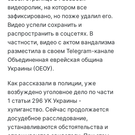
видеоролик, на котором все
зафиксировано, но позже удалил его.
Видео успели сохранить и
распространить в соцсетях. В
частности, видео с актом вандализма
разместила в своем Telegram-канале
Объединенная еврейская община
Украины (ОЕОУ).
Как рассказали в полиции, уже
возбуждено уголовное дело по части
1 статьи 296 УК Украины -
хулиганство. Сейчас продолжается
досудебное расследование,
устанавливаются обстоятельства и