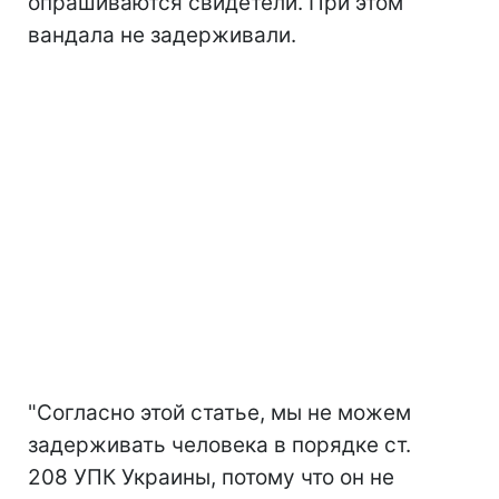
опрашиваются свидетели. При этом
вандала не задерживали.
"Согласно этой статье, мы не можем
задерживать человека в порядке ст.
208 УПК Украины, потому что он не