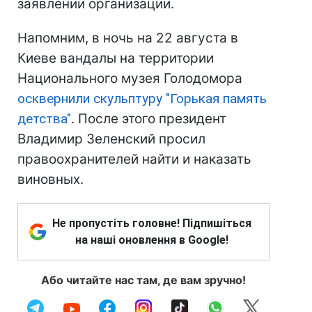
заявлении организации.
Напомним, в ночь на 22 августа в
Киеве вандалы на территории
Национального музея Голодомора
осквернили скульптуру "Горькая память
детства"
. После этого президент
Владимир Зеленский просил
правоохранителей найти и наказать
виновных.
Не пропустіть головне! Підпишіться
на наші оновлення в Google!
Або читайте нас там, де вам зручно!