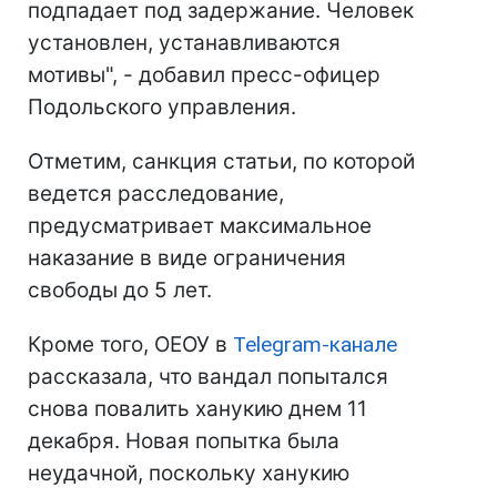
подпадает под задержание. Человек
установлен, устанавливаются
мотивы", - добавил пресс-офицер
Подольского управления.
Отметим, санкция статьи, по которой
ведется расследование,
предусматривает максимальное
наказание в виде ограничения
свободы до 5 лет.
Кроме того, ОЕОУ в
Telegram-канале
рассказала, что вандал попытался
снова повалить ханукию днем 11
декабря. Новая попытка была
неудачной, поскольку ханукию