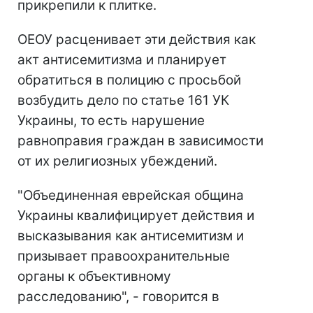
прикрепили к плитке.
ОЕОУ расценивает эти действия как
акт антисемитизма и планирует
обратиться в полицию с просьбой
возбудить дело по статье 161 УК
Украины, то есть нарушение
равноправия граждан в зависимости
от их религиозных убеждений.
"Объединенная еврейская община
Украины квалифицирует действия и
высказывания как антисемитизм и
призывает правоохранительные
органы к объективному
расследованию", - говорится в