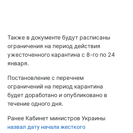
Также в документе будут расписаны
ограничения на период действия
ужесточенного карантина с 8-го по 24
января.
Постановление с перечнем
ограничений на период карантина
будет доработано и опубликовано в
течение одного дня.
Ранее Кабинет министров Украины
назвал дату начала жесткого