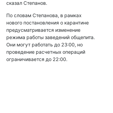
сказал Степанов.
По словам Степанова, в рамках
нового постановления о карантине
предусматривается изменение
режима работы заведений общепита.
Они могут работать до 23:00, но
проведение расчетных операций
ограничивается до 22:00.