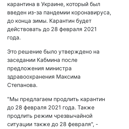
карантина в Украине, который был
введен из-за пандемии коронавируса,
до конца зимы. Карантин будет
действовать до 28 февраля 2021
года.
Это решение было утверждено на
заседании Кабмина после
предложения министра
здравоохранения Максима
Степанова.
"Мы предлагаем продлить карантин
до 28 февраля 2021 года. Также
продлить режим чрезвычайной
ситуации также до 28 февраля", -