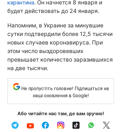
карантина
. Он начнется 8 января и
будет действовать до 24 января.
Напомним, в Украине за минувшие
сутки подтвердили более 12,5 тысячи
новых случаев коронавируса. При
этом число выздоровевших
превышает количество заразившихся
на две тысячи.
Не пропустіть головне! Підпишіться на
наші оновлення в Google!
Або читайте нас там, де вам зручно!