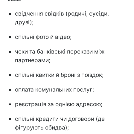
свідчення свідків (родичі, сусіди,
друзі);
спільні фото й відео;
чеки та банківські перекази між
партнерами;
спільні квитки й броні з поїздок;
оплата комунальних послуг;
реєстрація за однією адресою;
спільні кредити чи договори (де
фігурують обидва);