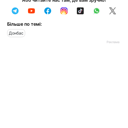
Більше по темі:
Донбас