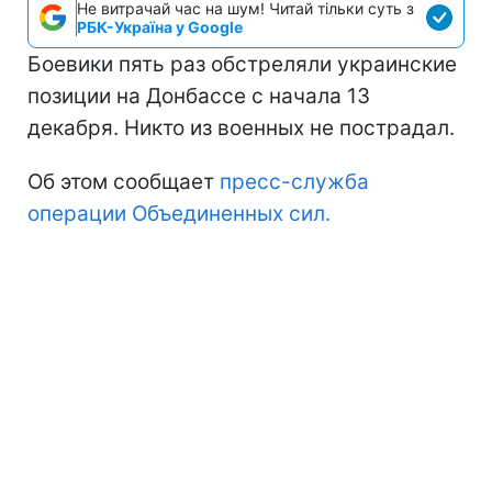
Не витрачай час на шум! Читай тільки суть з
РБК-Україна у Google
Боевики пять раз обстреляли украинские
позиции на Донбассе с начала 13
декабря. Никто из военных не пострадал.
Об этом сообщает
пресс-служба
операции Объединенных сил.