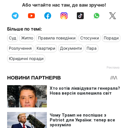
Або читайте нас там, де вам зручно!
Більше по темі:
Суд
Житло
Правила поведінки
Стосунки
Поради
Розлучення
Квартири
Документи
Пара
Юридичні поради