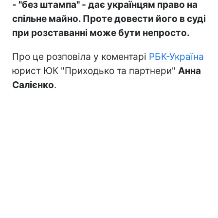
- "без штампа" - дає українцям право на
спільне майно. Проте довести його в суді
при розставанні може бути непросто.
Про це розповіла у коментарі
РБК-Україна
юрист ЮК "Приходько та партнери"
Анна
Салієнко
.