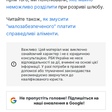
неможливо розділити
при розриві шлюбу.
Читайте також,
як змусити
"малозабезпеченого" платити
справедливі аліменти
.
Важливо: Цей матеріал має виключно
ознайомчий характер і не є юридичною
консультацією. РБК-Україна не несе
відповідальності за дії, вчинені на основі цієї
інформації. У разі потреби в правовій
допомозі або тлумаченні законодавства
рекомендуємо звернутися до
кваліфікованого юриста.
Не пропустіть головне! Підпишіться на
наші оновлення в Google!