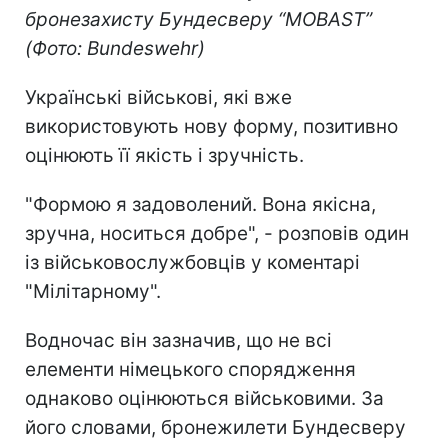
бронезахисту Бундесверу “MOBAST”
(Фото: Bundeswehr)
Українські військові, які вже
використовують нову форму, позитивно
оцінюють її якість і зручність.
"Формою я задоволений. Вона якісна,
зручна, носиться добре", - розповів один
із військовослужбовців у коментарі
"Мілітарному".
Водночас він зазначив, що не всі
елементи німецького спорядження
однаково оцінюються військовими. За
його словами, бронежилети Бундесверу