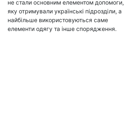
не стали основним елементом допомоги,
яку отримували українські підрозділи, а
найбільше використовуються саме
елементи одягу та інше спорядження.