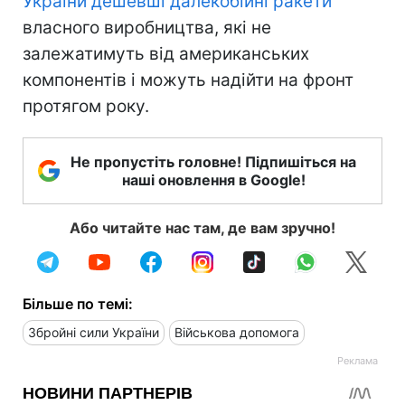
України дешевші далекобійні ракети
власного виробництва, які не
залежатимуть від американських
компонентів і можуть надійти на фронт
протягом року.
Не пропустіть головне! Підпишіться на
наші оновлення в Google!
Або читайте нас там, де вам зручно!
Більше по темі:
Збройні сили України
Військова допомога