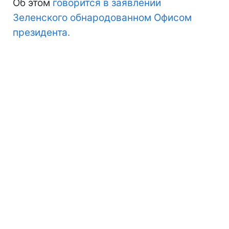
Об этом
говорится в заявлении
Зеленского обнародованном Офисом
президента.