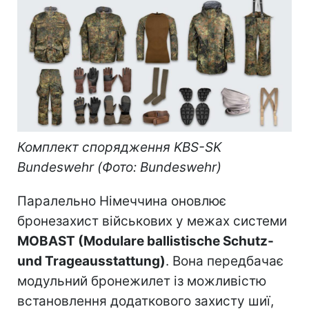
Комплект спорядження KBS-SK
Bundeswehr (Фото: Bundeswehr)
Паралельно Німеччина оновлює
бронезахист військових у межах системи
MOBAST (Modulare ballistische Schutz-
und Trageausstattung)
. Вона передбачає
модульний бронежилет із можливістю
встановлення додаткового захисту шиї,