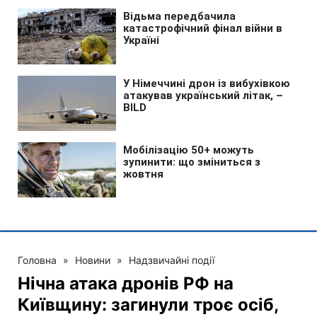
Головна
»
Новини
»
Надзвичайні події
Нічна атака дронів РФ на
Київщину: загинули троє осіб,