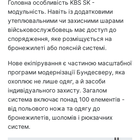
Головна особливість KBS SK -
модульність. Навіть із додатковими
утеплювальними чи захисними шарами
військовослужбовець має доступ до
спорядження, яке розміщується на
бронежилеті або поясній системі.
Нове екіпірування є частиною масштабної
програми модернізації Бундесверу, яка
охоплює не лише одяг, а й засоби
індивідуального захисту. Загалом
система включає понад 100 елементів -
від польового ножа та одягу до
бронежилетів, шоломів і рюкзачних
систем.