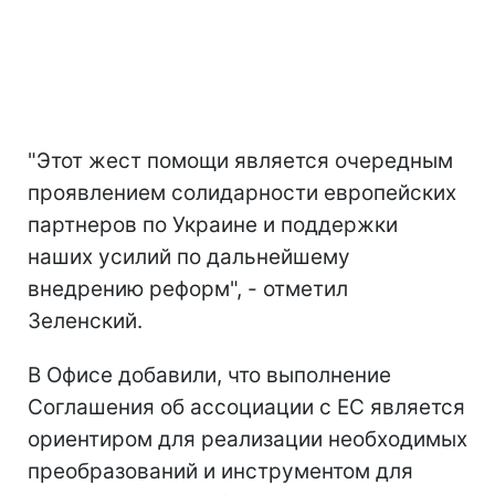
"Этот жест помощи является очередным
проявлением солидарности европейских
партнеров по Украине и поддержки
наших усилий по дальнейшему
внедрению реформ", - отметил
Зеленский.
В Офисе добавили, что выполнение
Соглашения об ассоциации с ЕС является
ориентиром для реализации необходимых
преобразований и инструментом для