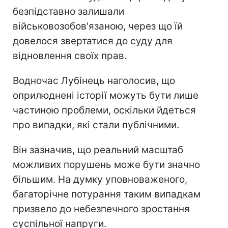
безпідставно залишали
військовозобов'язаною, через що їй
довелося звертатися до суду для
відновлення своїх прав.
Водночас Лубінець наголосив, що
оприлюднені історії можуть бути лише
частиною проблеми, оскільки йдеться
про випадки, які стали публічними.
Він зазначив, що реальний масштаб
можливих порушень може бути значно
більшим. На думку уповноваженого,
багаторічне потурання таким випадкам
призвело до небезпечного зростання
суспільної напруги.