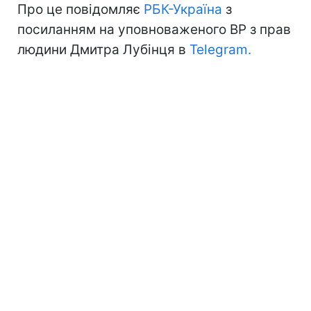
Про це повідомляє
РБК-Україна
з
посиланням на уповноваженого ВР з прав
людини Дмитра Лубінця в
Telegram.