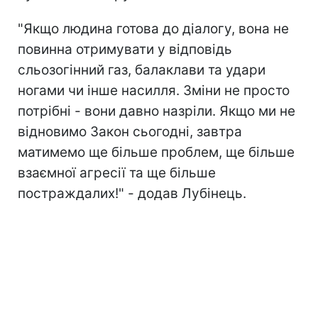
"Якщо людина готова до діалогу, вона не
повинна отримувати у відповідь
сльозогінний газ, балаклави та удари
ногами чи інше насилля. Зміни не просто
потрібні - вони давно назріли. Якщо ми не
відновимо Закон сьогодні, завтра
матимемо ще більше проблем, ще більше
взаємної агресії та ще більше
постраждалих!" - додав Лубінець.