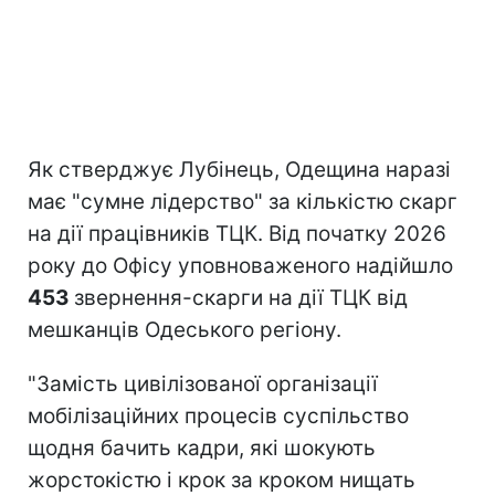
Як стверджує Лубінець, Одещина наразі
має "сумне лідерство" за кількістю скарг
на дії працівників ТЦК. Від початку 2026
року до Офісу уповноваженого надійшло
453
звернення-скарги на дії ТЦК від
мешканців Одеського регіону.
"Замість цивілізованої організації
мобілізаційних процесів суспільство
щодня бачить кадри, які шокують
жорстокістю і крок за кроком нищать