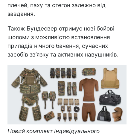
плечей, паху та стегон залежно від
завдання.
Також Бундесвер отримує нові бойові
шоломи з можливістю встановлення
приладів нічного бачення, сучасних
засобів зв’язку та активних навушників.
Новий комплект індивідуального