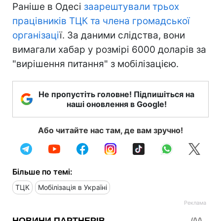
Раніше в Одесі
заарештували трьох
працівників ТЦК та члена громадської
організаці
ї. За даними слідства, вони
вимагали хабар у розмірі 6000 доларів за
"вирішення питання" з мобілізацією.
Не пропустіть головне! Підпишіться на
наші оновлення в Google!
Або читайте нас там, де вам зручно!
Більше по темі:
ТЦК
Мобілізація в Україні