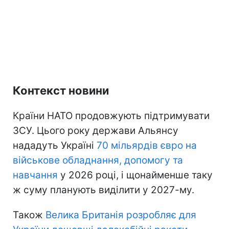
Контекст новини
Країни НАТО продовжують підтримувати
ЗСУ. Цього року держави Альянсу
нададуть Україні
70 мільярдів євро на
військове обладнання, допомогу та
навчання
у 2026 році, і щонайменше таку
ж суму планують виділити у 2027-му.
Також
Велика Британія розробляє для