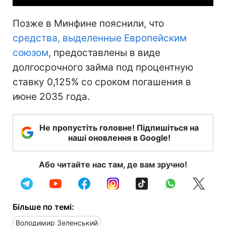
Позже в Минфине пояснили, что
средства, выделенные Европейским
союзом
, предоставлены в виде
долгосрочного займа под процентную
ставку 0,125% со сроком погашения в
июне 2035 года.
Не пропустіть головне! Підпишіться на
наші оновлення в Google!
Або читайте нас там, де вам зручно!
Більше по темі:
Володимир Зеленський