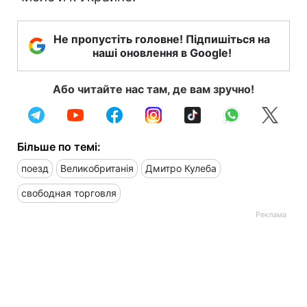
Не пропустіть головне! Підпишіться на
наші оновлення в Google!
Або читайте нас там, де вам зручно!
Більше по темі:
поезд
Великобританія
Дмитро Кулеба
свободная торговля