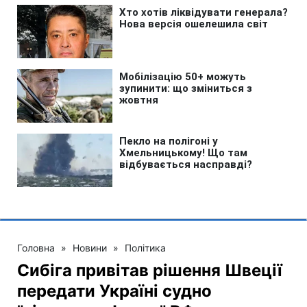
Головна
»
Новини
»
Політика
Сибіга привітав рішення Швеції
передати Україні судно