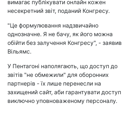
вимагає публікувати онлайн кожен
несекретний звіт, поданий Конгресу.
"Це формулювання надзвичайно
однозначне. Я не бачу, як його можна
обійти без залучення Конгресу", - заявив
Вільямс.
У Пентагоні наполягають, що доступ до
звітів "не обмежили" для оборонних
партнерів - їх лише перенесли на
захищений сайт, аби гарантувати доступ
виключно уповноваженому персоналу.