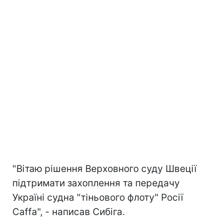
"Вітаю рішення Верховного суду Швеції
підтримати захоплення та передачу
Україні судна "тіньового флоту" Росії
Caffa", - написав Сибіга.