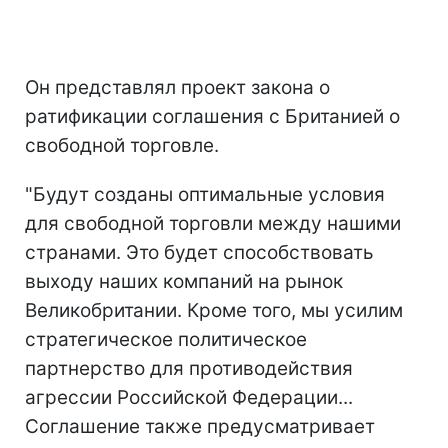
Он представлял проект закона о
ратификации соглашения с Британией о
свободной торговле.
"Будут созданы оптимальные условия
для свободной торговли между нашими
странами. Это будет способствовать
выходу наших компаний на рынок
Великобритании. Кроме того, мы усилим
стратегическое политическое
партнерство для противодействия
агрессии Российской Федерации...
Соглашение также предусматривает