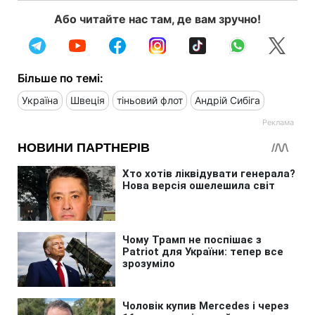
Або читайте нас там, де вам зручно!
Більше по темі:
Україна
Швеція
тіньовий флот
Андрій Сибіга