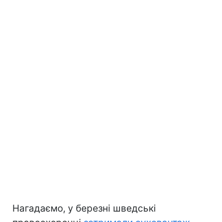
Нагадаємо, у березні шведські