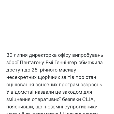
30 липня директорка офісу випробувань
зброї Пентагону Емі Геннінгер обмежила
доступ до 25-річного масиву
несекретних щорічних звітів про стан
оцінювання основних програм озброєнь.
У відомстві назвали це заходом для
зміцнення оперативної безпеки США,
пояснивши, що іноземні супротивники