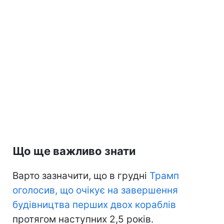
Що ще важливо знати
Варто зазначити, що в грудні
Трамп
оголосив, що очікує на завершення
будівництва перших двох кораблів
протягом наступних 2,5 років.