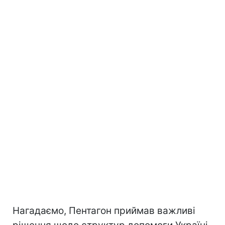
Нагадаємо, Пентагон приймав важливі