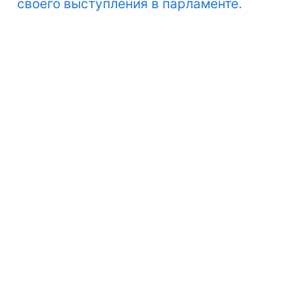
своего выступления в парламенте.