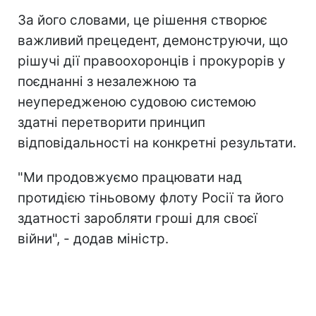
За його словами, це рішення створює
важливий прецедент, демонструючи, що
рішучі дії правоохоронців і прокурорів у
поєднанні з незалежною та
неупередженою судовою системою
здатні перетворити принцип
відповідальності на конкретні результати.
"Ми продовжуємо працювати над
протидією тіньовому флоту Росії та його
здатності заробляти гроші для своєї
війни", - додав міністр.