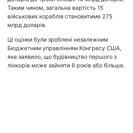
Таким чином, загальна вартість 15
військових кораблів становитиме 275
млрд доларів.
Ці оцінки були зроблені незалежним
Бюджетним управлінням Конгресу США,
яке заявило, що будівництво першого з
лінкорів може зайняти 8 років або більше.