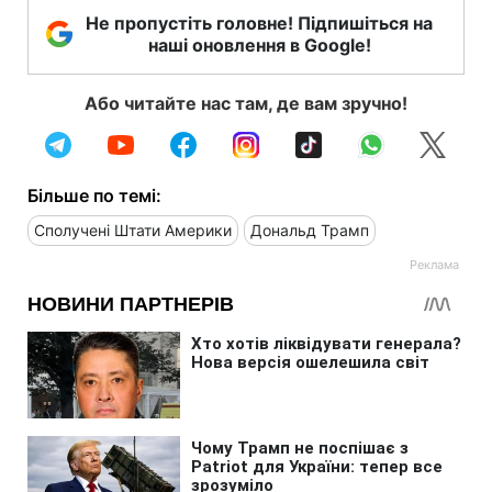
Не пропустіть головне! Підпишіться на
наші оновлення в Google!
Або читайте нас там, де вам зручно!
Більше по темі:
Сполучені Штати Америки
Дональд Трамп