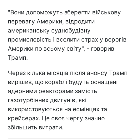
"Вони допоможуть зберегти військову
перевагу Америки, відродити
американську суднобудівну
промисловість і вселити страх у ворогів
Америки по всьому світу", - говорив
Трамп.
Через кілька місяців після анонсу Трамп
вирішив, що кораблі будуть оснащені
ядерними реакторами замість
газотурбінних двигунів, які
використовуються на есмінцях та
крейсерах. Це своє чергу значно
збільшить витрати.