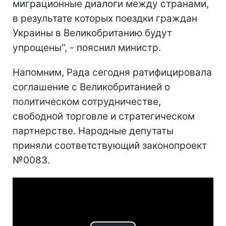
миграционные диалоги между странами,
в результате которых поездки граждан
Украины в Великобританию будут
упрощены", - пояснил министр.
Напомним, Рада сегодня ратифицировала
соглашение с Великобританией о
политическом сотрудничестве,
свободной торговле и стратегическом
партнерстве. Народные депутаты
приняли соответствующий законопроект
№0083.