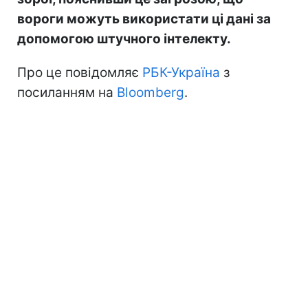
вороги можуть використати ці дані за
допомогою штучного інтелекту.
Про це повідомляє
РБК-Україна
з
посиланням на
Bloomberg
.