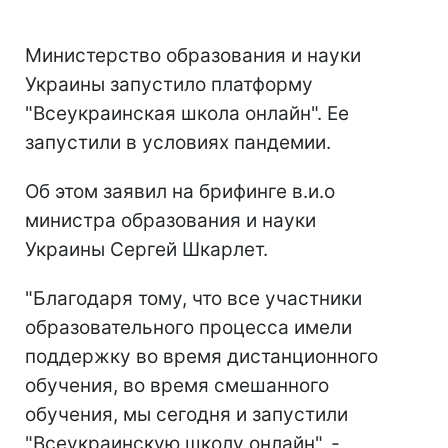
Министерство образования и науки
Украины запустило платформу
"Всеукраинская школа онлайн". Ее
запустили в условиях пандемии.
Об этом заявил на брифинге в.и.о
министра образования и науки
Украины Сергей Шкарлет.
"Благодаря тому, что все участники
образовательного процесса имели
поддержку во время дистанционного
обучения, во время смешанного
обучения, мы сегодня и запустили
"Всеукраинскую школу онлайн", -