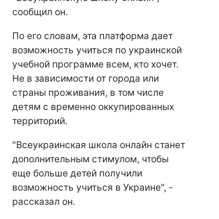
сообщил он.
По его словам, эта платформа дает
возможность учиться по украинской
учебной программе всем, кто хочет.
Не в зависимости от города или
страны проживания, в том числе
детям с временно оккупированных
территорий.
"Всеукраинская школа онлайн станет
дополнительным стимулом, чтобы
еще больше детей получили
возможность учиться в Украине", -
рассказал он.