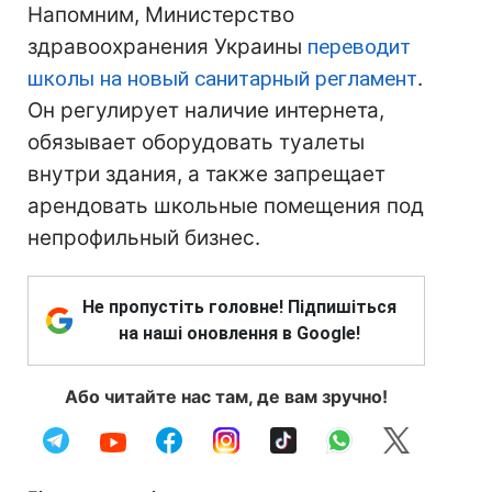
Напомним, Министерство
здравоохранения Украины
переводит
школы на новый санитарный регламент
.
Он регулирует наличие интернета,
обязывает оборудовать туалеты
внутри здания, а также запрещает
арендовать школьные помещения под
непрофильный бизнес.
Не пропустіть головне! Підпишіться
на наші оновлення в Google!
Або читайте нас там, де вам зручно!