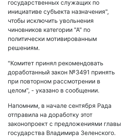
государственных служащих по
инициативе субъекта назначения",
чтобы исключить увольнения
чиновников категории "А" по
политически мотивированным
решениям.
"Комитет принял рекомендовать
доработанный закон №3491 принять
при повторном рассмотрении в
целом", - указано в сообщении.
Напомним, в начале сентября Рада
отправила на доработку этот
законопроект с предложениями главы
государства Владимира Зеленского.