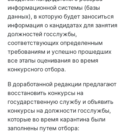
информационной системы (базы
данных), в которую будет заноситься
информация о кандидатах для занятия
должностей госслужбы,
соответствующих определенным
требованиям и успешно прошедших
все этапы оценивания во время
конкурсного отбора.
В доработанной редакции предлагают
восстановить конкурсы на
государственную службу и объявить
конкурсы на должности госслужбы,
которые во время карантина были
заполнены путем отбора: