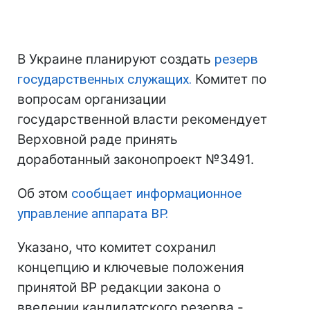
В Украине планируют создать
резерв
государственных служащих.
Комитет по
вопросам организации
государственной власти рекомендует
Верховной раде принять
доработанный законопроект №3491.
Об этом
сообщает информационное
управление аппарата ВР.
Указано, что комитет сохранил
концепцию и ключевые положения
принятой ВР редакции закона о
введении кандидатского резерва -