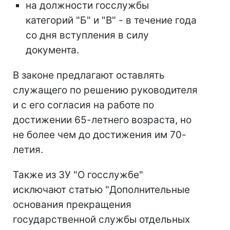
на должности госслужбы
категорий "Б" и "В" - в течение года
со дня вступления в силу
документа.
В законе предлагают оставлять
служащего по решению руководителя
и с его согласия на работе по
достижении 65-летнего возраста, но
не более чем до достижения им 70-
летия.
Также из ЗУ "О госслужбе"
исключают статью "Дополнительные
основания прекращения
государственной службы отдельных