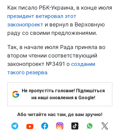
Как писало РБК-Украина, в конце июля
президент ветировал этот
законопроект
и вернул в Верховную
раду со своими предложениями.
Так, в начале июля Рада приняла во
втором чтении соответствующий
законопроект №3491 о
создании
такого резерва.
Не пропустіть головне! Підпишіться
на наші оновлення в Google!
Або читайте нас там, де вам зручно!