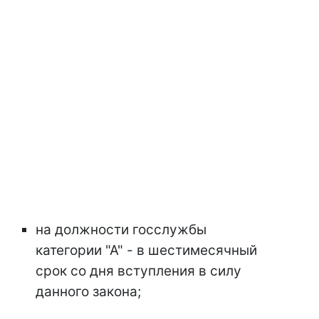
на должности госслужбы
категории "А" - в шестимесячный
срок со дня вступления в силу
данного закона;