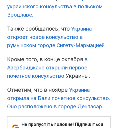
украинского консульства в польском
Вроцлаве.
Также сообщалось, что
Украина
откроет новое консульство в
румынском городе Сигету-Мармацией.
Кроме того, в конце октября
в
Азербайджане открыли первое
почетное консульство
Украины.
Отметим, что в ноябре
Украина
открыла на Бали почетное консульство.
Оно расположено в городе Денпасар
.
Не пропустіть головне! Підпишіться