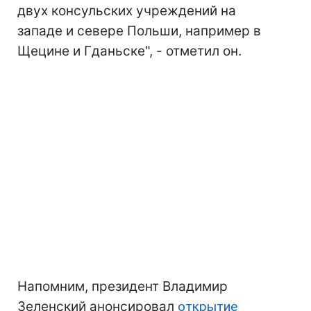
двух консульских учреждений на
западе и севере Польши, например в
Щецине и Гданьске", - отметил он.
Напомним, президент Владимир
Зеленский анонсировал
открытие