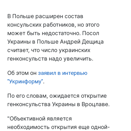
В Польше расширен состав
консульских работников, но этого
может быть недостаточно. Посол
Украины в Польше Андрей Дещица
считает, что число украинских
генконсульств надо увеличить.
Об этом он
заявил в интервью
"Укринформу"
.
По его словам, ожидается открытие
генконсульства Украины в Вроцлаве.
"Объективной является
необходимость открытия еще одной-