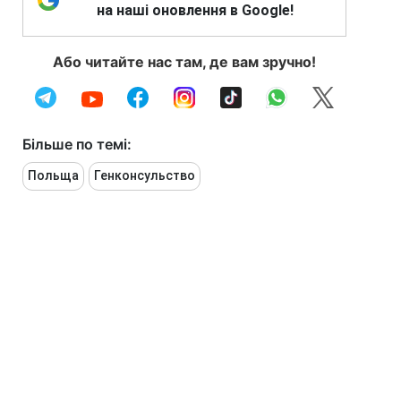
на наші оновлення в Google!
Або читайте нас там, де вам зручно!
Більше по темі:
Польща
Генконсульство