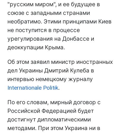
"русским миром", и ее будущее в
союзе с западными странами
необратимо. Этими принципами Киев
не поступится в процессе
урегулирования на Донбассе и
деоккупации Крыма.
Об этом заявил министр иностранных
дел Украины Дмитрий Кулеба в
интервью немецкому журналу
Internationale Politik
.
По его словам, мирный договор с
Российской Федерацией будет
достигнут дипломатическими
методами. При этом Украина ни в