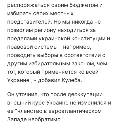
распоряжаться своим бюджетом и
избирать своих местных
представителей. Но мы никогда не
позволим региону находиться за
пределами украинской конституции и
правовой системы - например,
проводить выборы в соответствии с
другим избирательным законом, чем
тот, который применяется ко всей
Украине", - добавил Кулеба.
Он уточнил, что после деоккупации
внешний курс Украине не изменился и
ее "членство в евроатлантическом
Западе необратимо".