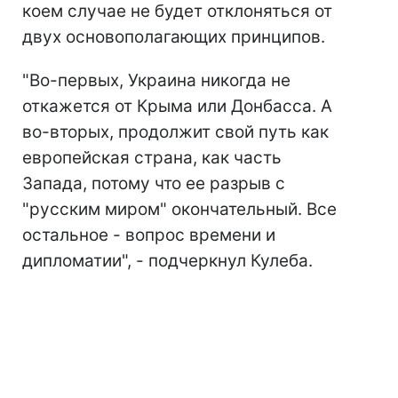
коем случае не будет отклоняться от
двух основополагающих принципов.
"Во-первых, Украина никогда не
откажется от Крыма или Донбасса. А
во-вторых, продолжит свой путь как
европейская страна, как часть
Запада, потому что ее разрыв с
"русским миром" окончательный. Все
остальное - вопрос времени и
дипломатии", - подчеркнул Кулеба.