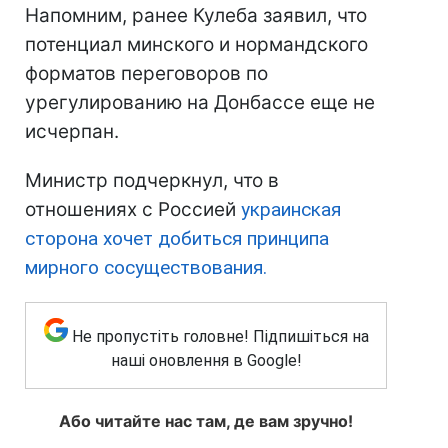
Напомним, ранее Кулеба заявил, что
потенциал минского и нормандского
форматов переговоров по
урегулированию на Донбассе еще не
исчерпан.
Министр подчеркнул, что в
отношениях с Россией
украинская
сторона хочет добиться принципа
мирного сосуществования.
Не пропустіть головне! Підпишіться на
наші оновлення в Google!
Або читайте нас там, де вам зручно!