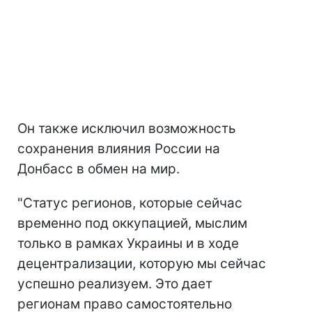
Он также исключил возможность
сохранения влияния России на
Донбасс в обмен на мир.
"Статус регионов, которые сейчас
временно под оккупацией, мыслим
только в рамках Украины и в ходе
децентрализации, которую мы сейчас
успешно реализуем. Это дает
регионам право самостоятельно