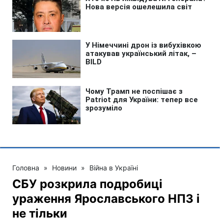
Головна
»
Новини
»
Війна в Україні
СБУ розкрила подробиці
ураження Ярославського НПЗ і
не тільки