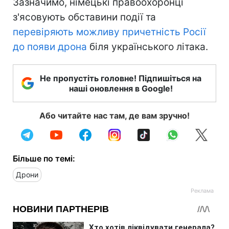
Зазначимо, німецькі правоохоронці
з'ясовують обставини події та
перевіряють можливу причетність Росії
до появи дрона
біля українського літака.
Не пропустіть головне! Підпишіться на
наші оновлення в Google!
Або читайте нас там, де вам зручно!
Більше по темі:
Дрони