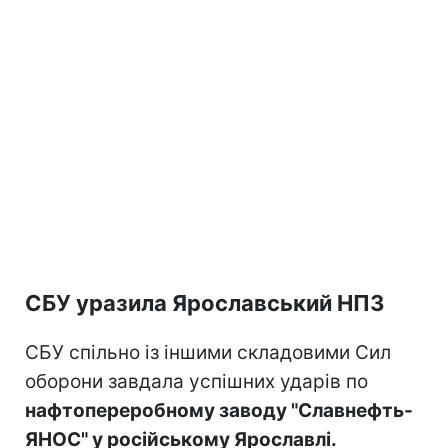
СБУ уразила Ярославський НПЗ
СБУ спільно із іншими складовими Сил
оборони завдала успішних ударів по
нафтопереробному заводу "Славнефть-
ЯНОС" у російському Ярославлі.