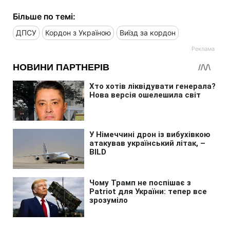
Більше по темі:
ДПСУ
Кордон з Україною
Виїзд за кордон