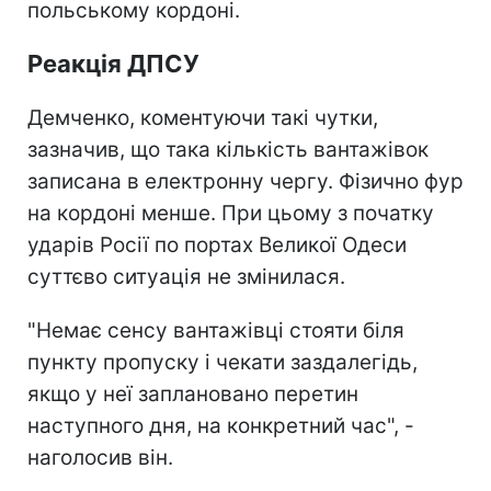
польському кордоні.
Реакція ДПСУ
Демченко, коментуючи такі чутки,
зазначив, що така кількість вантажівок
записана в електронну чергу. Фізично фур
на кордоні менше. При цьому з початку
ударів Росії по портах Великої Одеси
суттєво ситуація не змінилася.
"Немає сенсу вантажівці стояти біля
пункту пропуску і чекати заздалегідь,
якщо у неї заплановано перетин
наступного дня, на конкретний час", -
наголосив він.