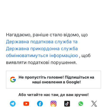
Нагадаємо, раніше стало відомо, що
Державна податкова служба та
Державна прикордонна служба
обмінюватимуться інформацією
, щоб
виявляти податкові порушення.
Не пропустіть головне! Підпишіться на
наші оновлення в Google!
Або читайте нас там, де вам зручно!