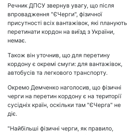
Речник ДПСУ звернув увагу, що після
впровадження "ЄЧерги", фізичної
присутності всіх вантажівок, які планують
перетинати кордон на виїзд з України,
немає.
Також він уточнив, що для перетину
кордону є окремі смуги: для вантажівок,
автобусів та легкового транспорту.
Окремо Демченко наголосив, що фізичні
черги на перетин кордону є на території
сусідніх країн, оскільки там "ЄЧерга" не
діє.
"Найбільші фізичні черги, як правило,