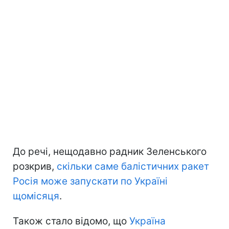
До речі, нещодавно радник Зеленського
розкрив,
скільки саме балістичних ракет
Росія може запускати по Україні
щомісяця
.
Також стало відомо, що
Україна