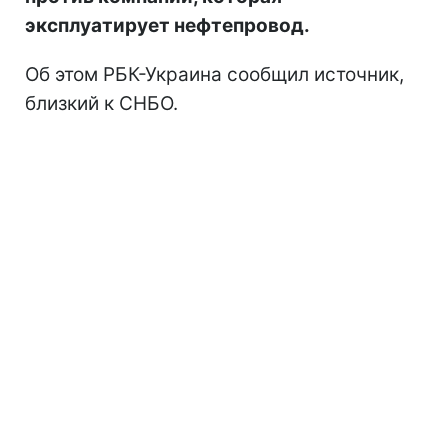
эксплуатирует нефтепровод.
Об этом РБК-Украина сообщил источник,
близкий к СНБО.