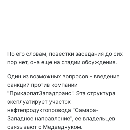
По его словам, повестки заседания до сих
пор нет, она еще на стадии обсуждения.
Один из возможных вопросов - введение
санкций против компании
"ПрикарпатЗападтранс". Эта структура
эксплуатирует участок
нефтепродуктопровода "Самара-
Западное направление", ее владельцев
связывают с Медведчуком.