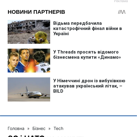
Головна
»
Бізнес
»
Tech