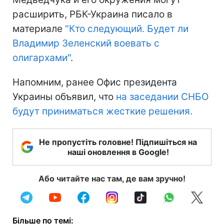
расширить, РБК-Украина писало в
материале
"Кто следующий. Будет ли
Владимир Зеленский воевать с
олигархами"
.
Напомним, ранее Офис президента
Украины объявил, что
на заседании СНБО
будут приниматься жесткие решения.
Не пропустіть головне! Підпишіться на
наші оновлення в Google!
Або читайте нас там, де вам зручно!
Більше по темі: