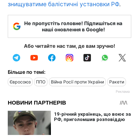
знищуватиме балістичні установки РФ
.
Не пропустіть головне! Підпишіться на
наші оновлення в Google!
Або читайте нас там, де вам зручно!
Більше по темі:
Євросоюз
ППО
Війна Росії проти України
Ракети