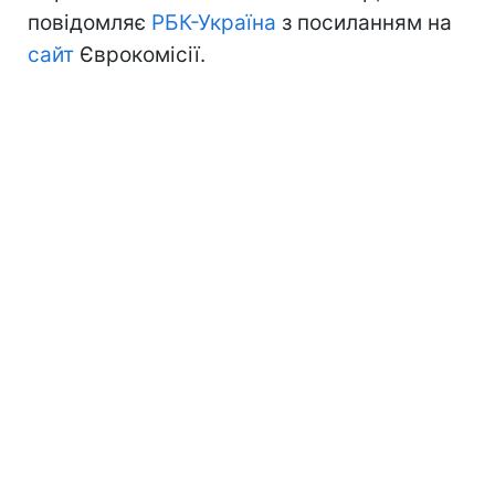
повідомляє
РБК-Україна
з посиланням на
сайт
Єврокомісії.