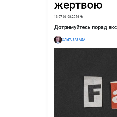
жертвою
13:07 06.08.2026 Чт
Дотримуйтесь порад експ
ОЛЬГА ЗАВАДА