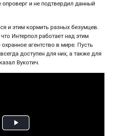
е опроверг и не подтвердил данный
ся и этим кормить разных безумцев.
, что Интерпол работает над этим
охранное агентство в мире. Пусть
всегда доступен для них, а также для
сказал Вукотич.
Play